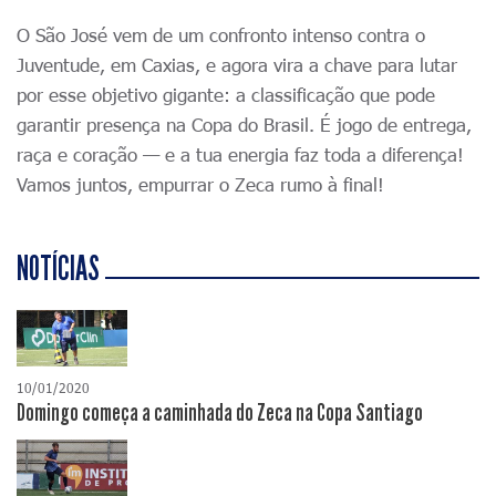
O São José vem de um confronto intenso contra o
Juventude, em Caxias, e agora vira a chave para lutar
por esse objetivo gigante: a classificação que pode
garantir presença na Copa do Brasil. É jogo de entrega,
raça e coração — e a tua energia faz toda a diferença!
Vamos juntos, empurrar o Zeca rumo à final!
NOTÍCIAS
10/01/2020
Domingo começa a caminhada do Zeca na Copa Santiago