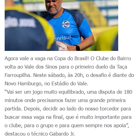
Agora vale a vaga na Copa do Brasil! O Clube do Bairro
volta ao Vale dos Sinos para o primeiro duelo da Taça
Farroupilha. Neste sábado, às 20h, o desafio é diante do
Novo Hamburgo, no Estádio do Vale.
“Vai ser um jogo muito equilibrado, uma disputa de 180
minutos onde precisamos fazer uma grande primeira
partida. Depois, decidir ao lado do nosso torcedor para
buscar essa vaga na final, que é muito importante para
o clube, para o grupo e para quem sempre nos apoia”,
destacou o técnico Gabardo Jr.