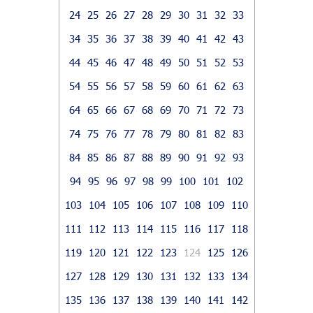
24
25
26
27
28
29
30
31
32
33
34
35
36
37
38
39
40
41
42
43
44
45
46
47
48
49
50
51
52
53
54
55
56
57
58
59
60
61
62
63
64
65
66
67
68
69
70
71
72
73
74
75
76
77
78
79
80
81
82
83
84
85
86
87
88
89
90
91
92
93
94
95
96
97
98
99
100
101
102
103
104
105
106
107
108
109
110
111
112
113
114
115
116
117
118
119
120
121
122
123
124
125
126
127
128
129
130
131
132
133
134
135
136
137
138
139
140
141
142