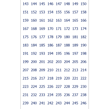
143
144
145
146
147
148
149
150
151
152
153
154
155
156
157
158
159
160
161
162
163
164
165
166
167
168
169
170
171
172
173
174
175
176
177
178
179
180
181
182
183
184
185
186
187
188
189
190
191
192
193
194
195
196
197
198
199
200
201
202
203
204
205
206
207
208
209
210
211
212
213
214
215
216
217
218
219
220
221
222
223
224
225
226
227
228
229
230
231
232
233
234
235
236
237
238
239
240
241
242
243
244
245
246