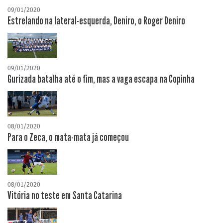
09/01/2020
Estrelando na lateral-esquerda, Deniro, o Roger Deniro
09/01/2020
Gurizada batalha até o fim, mas a vaga escapa na Copinha
08/01/2020
Para o Zeca, o mata-mata já começou
08/01/2020
Vitória no teste em Santa Catarina