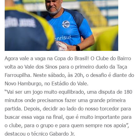
Agora vale a vaga na Copa do Brasil! O Clube do Bairro
volta ao Vale dos Sinos para o primeiro duelo da Taça
Farroupilha. Neste sábado, às 20h, o desafio é diante do
Novo Hamburgo, no Estádio do Vale.
“Vai ser um jogo muito equilibrado, uma disputa de 180
minutos onde precisamos fazer uma grande primeira
partida. Depois, decidir ao lado do nosso torcedor para
buscar essa vaga na final, que é muito importante para
o clube, para o grupo e para quem sempre nos apoia”,
destacou o técnico Gabardo Jr.