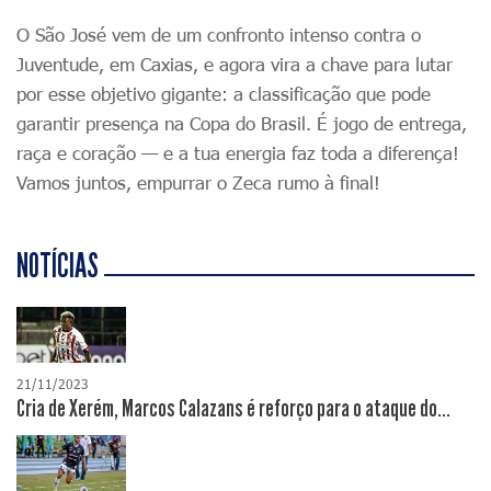
O São José vem de um confronto intenso contra o
Juventude, em Caxias, e agora vira a chave para lutar
por esse objetivo gigante: a classificação que pode
garantir presença na Copa do Brasil. É jogo de entrega,
raça e coração — e a tua energia faz toda a diferença!
Vamos juntos, empurrar o Zeca rumo à final!
NOTÍCIAS
21/11/2023
Cria de Xerém, Marcos Calazans é reforço para o ataque do...