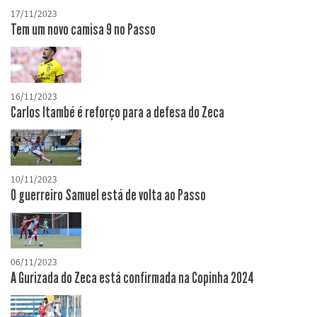
17/11/2023
Tem um novo camisa 9 no Passo
16/11/2023
Carlos Itambé é reforço para a defesa do Zeca
10/11/2023
O guerreiro Samuel está de volta ao Passo
06/11/2023
A Gurizada do Zeca está confirmada na Copinha 2024