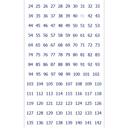
24
25
26
27
28
29
30
31
32
33
34
35
36
37
38
39
40
41
42
43
44
45
46
47
48
49
50
51
52
53
54
55
56
57
58
59
60
61
62
63
64
65
66
67
68
69
70
71
72
73
74
75
76
77
78
79
80
81
82
83
84
85
86
87
88
89
90
91
92
93
94
95
96
97
98
99
100
101
102
103
104
105
106
107
108
109
110
111
112
113
114
115
116
117
118
119
120
121
122
123
124
125
126
127
128
129
130
131
132
133
134
135
136
137
138
139
140
141
142