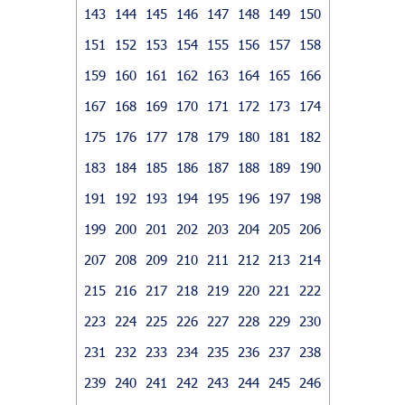
143
144
145
146
147
148
149
150
151
152
153
154
155
156
157
158
159
160
161
162
163
164
165
166
167
168
169
170
171
172
173
174
175
176
177
178
179
180
181
182
183
184
185
186
187
188
189
190
191
192
193
194
195
196
197
198
199
200
201
202
203
204
205
206
207
208
209
210
211
212
213
214
215
216
217
218
219
220
221
222
223
224
225
226
227
228
229
230
231
232
233
234
235
236
237
238
239
240
241
242
243
244
245
246