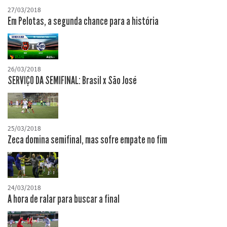
27/03/2018
Em Pelotas, a segunda chance para a história
26/03/2018
SERVIÇO DA SEMIFINAL: Brasil x São José
25/03/2018
Zeca domina semifinal, mas sofre empate no fim
24/03/2018
A hora de ralar para buscar a final