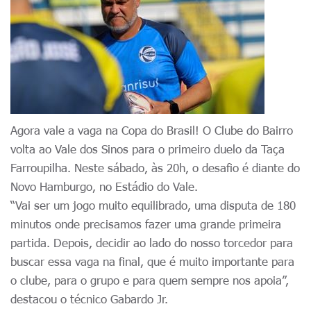
Agora vale a vaga na Copa do Brasil! O Clube do Bairro
volta ao Vale dos Sinos para o primeiro duelo da Taça
Farroupilha. Neste sábado, às 20h, o desafio é diante do
Novo Hamburgo, no Estádio do Vale.
“Vai ser um jogo muito equilibrado, uma disputa de 180
minutos onde precisamos fazer uma grande primeira
partida. Depois, decidir ao lado do nosso torcedor para
buscar essa vaga na final, que é muito importante para
o clube, para o grupo e para quem sempre nos apoia”,
destacou o técnico Gabardo Jr.