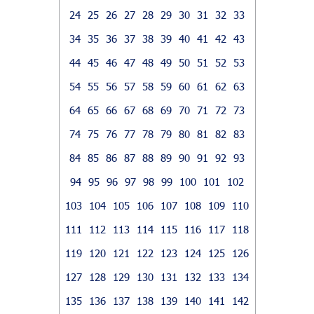
24
25
26
27
28
29
30
31
32
33
34
35
36
37
38
39
40
41
42
43
44
45
46
47
48
49
50
51
52
53
54
55
56
57
58
59
60
61
62
63
64
65
66
67
68
69
70
71
72
73
74
75
76
77
78
79
80
81
82
83
84
85
86
87
88
89
90
91
92
93
94
95
96
97
98
99
100
101
102
103
104
105
106
107
108
109
110
111
112
113
114
115
116
117
118
119
120
121
122
123
124
125
126
127
128
129
130
131
132
133
134
135
136
137
138
139
140
141
142