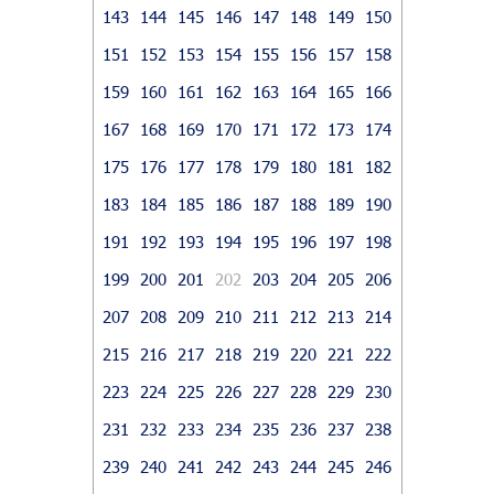
143
144
145
146
147
148
149
150
151
152
153
154
155
156
157
158
159
160
161
162
163
164
165
166
167
168
169
170
171
172
173
174
175
176
177
178
179
180
181
182
183
184
185
186
187
188
189
190
191
192
193
194
195
196
197
198
199
200
201
202
203
204
205
206
207
208
209
210
211
212
213
214
215
216
217
218
219
220
221
222
223
224
225
226
227
228
229
230
231
232
233
234
235
236
237
238
239
240
241
242
243
244
245
246