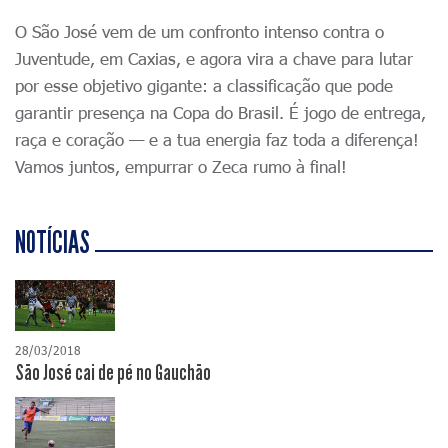
O São José vem de um confronto intenso contra o
Juventude, em Caxias, e agora vira a chave para lutar
por esse objetivo gigante: a classificação que pode
garantir presença na Copa do Brasil. É jogo de entrega,
raça e coração — e a tua energia faz toda a diferença!
Vamos juntos, empurrar o Zeca rumo à final!
NOTÍCIAS
28/03/2018
São José cai de pé no Gauchão