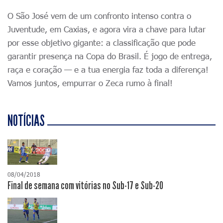
O São José vem de um confronto intenso contra o
Juventude, em Caxias, e agora vira a chave para lutar
por esse objetivo gigante: a classificação que pode
garantir presença na Copa do Brasil. É jogo de entrega,
raça e coração — e a tua energia faz toda a diferença!
Vamos juntos, empurrar o Zeca rumo à final!
NOTÍCIAS
08/04/2018
Final de semana com vitórias no Sub-17 e Sub-20