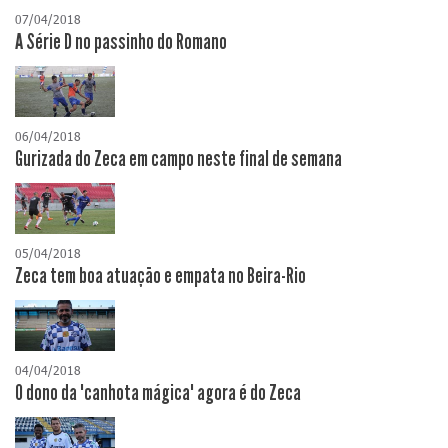
07/04/2018
A Série D no passinho do Romano
06/04/2018
Gurizada do Zeca em campo neste final de semana
05/04/2018
Zeca tem boa atuação e empata no Beira-Rio
04/04/2018
O dono da "canhota mágica" agora é do Zeca