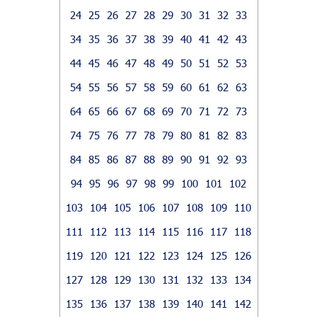
24
25
26
27
28
29
30
31
32
33
34
35
36
37
38
39
40
41
42
43
44
45
46
47
48
49
50
51
52
53
54
55
56
57
58
59
60
61
62
63
64
65
66
67
68
69
70
71
72
73
74
75
76
77
78
79
80
81
82
83
84
85
86
87
88
89
90
91
92
93
94
95
96
97
98
99
100
101
102
103
104
105
106
107
108
109
110
111
112
113
114
115
116
117
118
119
120
121
122
123
124
125
126
127
128
129
130
131
132
133
134
135
136
137
138
139
140
141
142