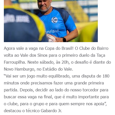
Agora vale a vaga na Copa do Brasil! O Clube do Bairro
volta ao Vale dos Sinos para o primeiro duelo da Taça
Farroupilha. Neste sábado, às 20h, o desafio é diante do
Novo Hamburgo, no Estádio do Vale.
“Vai ser um jogo muito equilibrado, uma disputa de 180
minutos onde precisamos fazer uma grande primeira
partida. Depois, decidir ao lado do nosso torcedor para
buscar essa vaga na final, que é muito importante para
o clube, para o grupo e para quem sempre nos apoia”,
destacou o técnico Gabardo Jr.