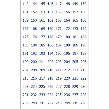
143
144
145
146
147
148
149
150
151
152
153
154
155
156
157
158
159
160
161
162
163
164
165
166
167
168
169
170
171
172
173
174
175
176
177
178
179
180
181
182
183
184
185
186
187
188
189
190
191
192
193
194
195
196
197
198
199
200
201
202
203
204
205
206
207
208
209
210
211
212
213
214
215
216
217
218
219
220
221
222
223
224
225
226
227
228
229
230
231
232
233
234
235
236
237
238
239
240
241
242
243
244
245
246