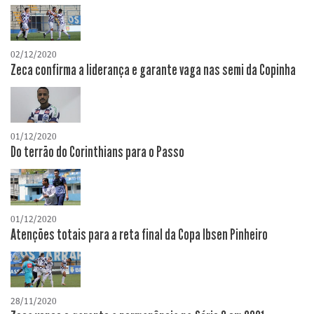
02/12/2020
Zeca confirma a liderança e garante vaga nas semi da Copinha
01/12/2020
Do terrão do Corinthians para o Passo
01/12/2020
Atenções totais para a reta final da Copa Ibsen Pinheiro
28/11/2020