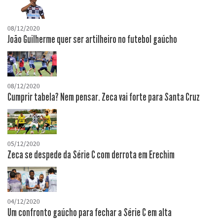
08/12/2020
João Guilherme quer ser artilheiro no futebol gaúcho
08/12/2020
Cumprir tabela? Nem pensar. Zeca vai forte para Santa Cruz
05/12/2020
Zeca se despede da Série C com derrota em Erechim
04/12/2020
Um confronto gaúcho para fechar a Série C em alta