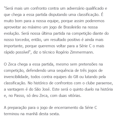
"Será mais um confronto contra um adversário qualificado e
que chega a essa partida disputando uma classificação. É
muito bom para a nossa equipe, porque assim poderemos
aproveitar ao máximo um jogo de Brasileirão na nossa
evolução. Será nossa última partida na competição diante do
nosso torcedor, então, um resultado positivo é ainda mais
importante, porque queremos voltar para a Série C o mais
rápido possível", diz o técnico Rogério Zimmermann.
O Zeca chega a essa partida, mesmo sem pretensões na
competição, defendendo uma sequência de três jogos de
invencibilidade, todos contra equipes do G8 ou lutando pela
classificação. No histórico de confrontos com o clube paraense,
a vantagem é do São José. Este será o quinto duelo na história
e, no Passo, só deu Zeca, com duas vitórias.
A preparação para o jogo de encerramento da Série C
terminou na manhã desta sexta.