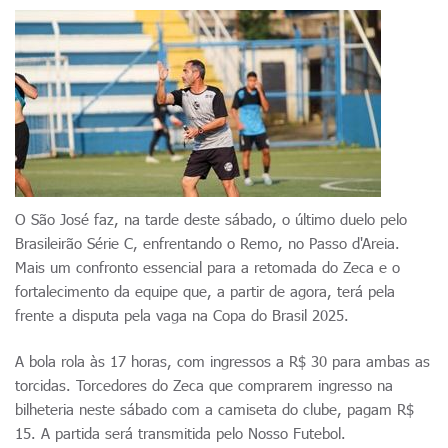
O São José faz, na tarde deste sábado, o último duelo pelo
Brasileirão Série C, enfrentando o Remo, no Passo d'Areia.
Mais um confronto essencial para a retomada do Zeca e o
fortalecimento da equipe que, a partir de agora, terá pela
frente a disputa pela vaga na Copa do Brasil 2025.
A bola rola às 17 horas, com ingressos a R$ 30 para ambas as
torcidas. Torcedores do Zeca que comprarem ingresso na
bilheteria neste sábado com a camiseta do clube, pagam R$
15. A partida será transmitida pelo Nosso Futebol.