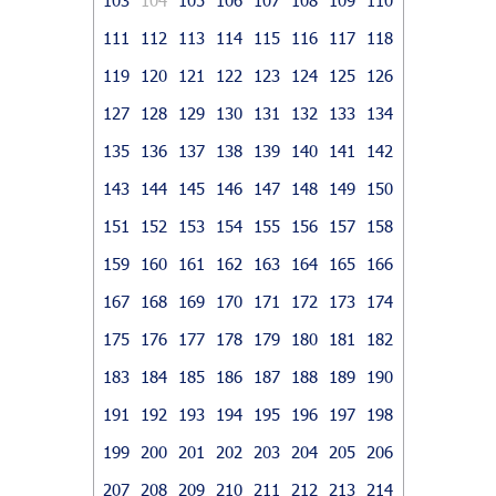
111
112
113
114
115
116
117
118
119
120
121
122
123
124
125
126
127
128
129
130
131
132
133
134
135
136
137
138
139
140
141
142
143
144
145
146
147
148
149
150
151
152
153
154
155
156
157
158
159
160
161
162
163
164
165
166
167
168
169
170
171
172
173
174
175
176
177
178
179
180
181
182
183
184
185
186
187
188
189
190
191
192
193
194
195
196
197
198
199
200
201
202
203
204
205
206
207
208
209
210
211
212
213
214