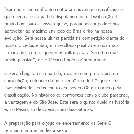
"Será mais um confronto contra um adversário qualificado e
que chega a essa partida disputando uma classificação. É
muito bom para a nossa equipe, porque assim poderemos
aproveitar ao máximo um jogo de Brasileirão na nossa
evolução. Será nossa última partida na competição diante do
nosso torcedor, então, um resultado positivo é ainda mais
importante, porque queremos voltar para a Série C o mais
rápido possível", diz o técnico Rogério Zimmermann.
O Zeca chega a essa partida, mesmo sem pretensões na
competição, defendendo uma sequência de três jogos de
invencibilidade, todos contra equipes do G8 ou lutando pela
classificação. No histórico de confrontos com o clube paraense,
a vantagem é do São José. Este será o quinto duelo na história
e, no Passo, só deu Zeca, com duas vitórias.
A preparação para o jogo de encerramento da Série C
terminou na manhã desta sexta.