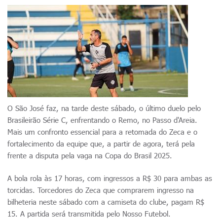
O São José faz, na tarde deste sábado, o último duelo pelo
Brasileirão Série C, enfrentando o Remo, no Passo d'Areia.
Mais um confronto essencial para a retomada do Zeca e o
fortalecimento da equipe que, a partir de agora, terá pela
frente a disputa pela vaga na Copa do Brasil 2025.
A bola rola às 17 horas, com ingressos a R$ 30 para ambas as
torcidas. Torcedores do Zeca que comprarem ingresso na
bilheteria neste sábado com a camiseta do clube, pagam R$
15. A partida será transmitida pelo Nosso Futebol.