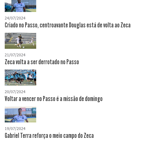
24/07/2024
Criado no Passo, centroavante Douglas está de volta ao Zeca
21/07/2024
Zeca volta a ser derrotado no Passo
20/07/2024
Voltar a vencer no Passo é a missão de domingo
19/07/2024
Gabriel Terra reforça o meio campo do Zeca