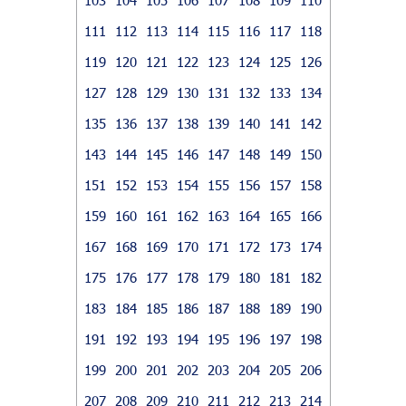
111
112
113
114
115
116
117
118
119
120
121
122
123
124
125
126
127
128
129
130
131
132
133
134
135
136
137
138
139
140
141
142
143
144
145
146
147
148
149
150
151
152
153
154
155
156
157
158
159
160
161
162
163
164
165
166
167
168
169
170
171
172
173
174
175
176
177
178
179
180
181
182
183
184
185
186
187
188
189
190
191
192
193
194
195
196
197
198
199
200
201
202
203
204
205
206
207
208
209
210
211
212
213
214