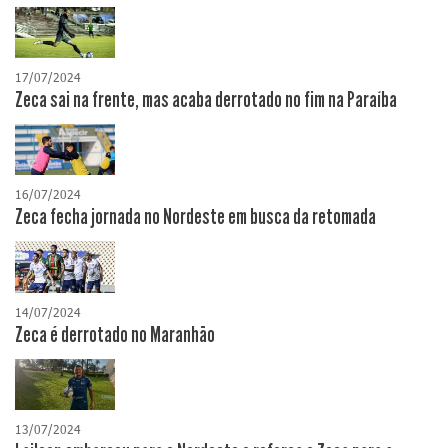
17/07/2024
Zeca sai na frente, mas acaba derrotado no fim na Paraíba
16/07/2024
Zeca fecha jornada no Nordeste em busca da retomada
14/07/2024
Zeca é derrotado no Maranhão
13/07/2024