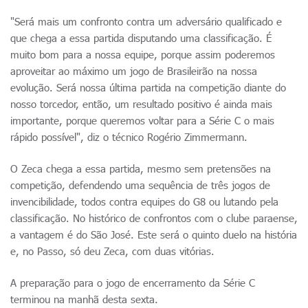
"Será mais um confronto contra um adversário qualificado e
que chega a essa partida disputando uma classificação. É
muito bom para a nossa equipe, porque assim poderemos
aproveitar ao máximo um jogo de Brasileirão na nossa
evolução. Será nossa última partida na competição diante do
nosso torcedor, então, um resultado positivo é ainda mais
importante, porque queremos voltar para a Série C o mais
rápido possível", diz o técnico Rogério Zimmermann.
O Zeca chega a essa partida, mesmo sem pretensões na
competição, defendendo uma sequência de três jogos de
invencibilidade, todos contra equipes do G8 ou lutando pela
classificação. No histórico de confrontos com o clube paraense,
a vantagem é do São José. Este será o quinto duelo na história
e, no Passo, só deu Zeca, com duas vitórias.
A preparação para o jogo de encerramento da Série C
terminou na manhã desta sexta.