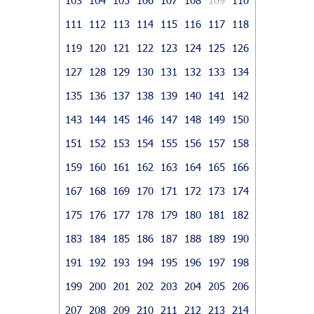
111
112
113
114
115
116
117
118
119
120
121
122
123
124
125
126
127
128
129
130
131
132
133
134
135
136
137
138
139
140
141
142
143
144
145
146
147
148
149
150
151
152
153
154
155
156
157
158
159
160
161
162
163
164
165
166
167
168
169
170
171
172
173
174
175
176
177
178
179
180
181
182
183
184
185
186
187
188
189
190
191
192
193
194
195
196
197
198
199
200
201
202
203
204
205
206
207
208
209
210
211
212
213
214