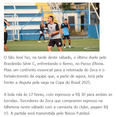
O São José faz, na tarde deste sábado, o último duelo pelo
Brasileirão Série C, enfrentando o Remo, no Passo d'Areia.
Mais um confronto essencial para a retomada do Zeca e o
fortalecimento da equipe que, a partir de agora, terá pela
frente a disputa pela vaga na Copa do Brasil 2025.
A bola rola às 17 horas, com ingressos a R$ 30 para ambas as
torcidas. Torcedores do Zeca que comprarem ingresso na
bilheteria neste sábado com a camiseta do clube, pagam R$
15. A partida será transmitida pelo Nosso Futebol.