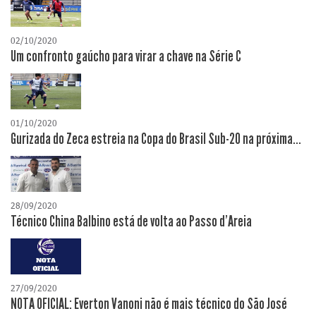
02/10/2020
Um confronto gaúcho para virar a chave na Série C
01/10/2020
Gurizada do Zeca estreia na Copa do Brasil Sub-20 na próxima...
28/09/2020
Técnico China Balbino está de volta ao Passo d'Areia
27/09/2020
NOTA OFICIAL: Everton Vanoni não é mais técnico do São José