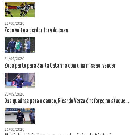
26/09/2020
Zeca volta a perder fora de casa
24/09/2020
Zeca parte para Santa Catarina com uma missão: vencer
23/09/2020
Das quadras para o campo, Ricardo Verza é reforço no ataque...
21/09/2020