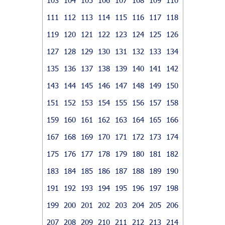
111
112
113
114
115
116
117
118
119
120
121
122
123
124
125
126
127
128
129
130
131
132
133
134
135
136
137
138
139
140
141
142
143
144
145
146
147
148
149
150
151
152
153
154
155
156
157
158
159
160
161
162
163
164
165
166
167
168
169
170
171
172
173
174
175
176
177
178
179
180
181
182
183
184
185
186
187
188
189
190
191
192
193
194
195
196
197
198
199
200
201
202
203
204
205
206
207
208
209
210
211
212
213
214