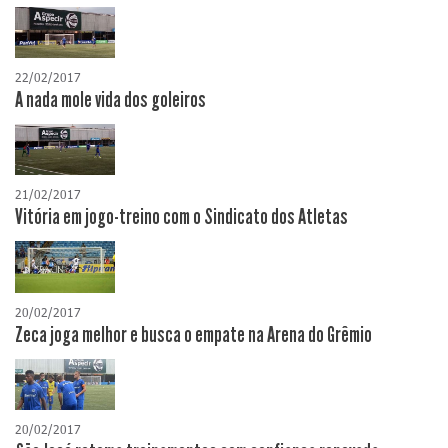
22/02/2017
A nada mole vida dos goleiros
21/02/2017
Vitória em jogo-treino com o Sindicato dos Atletas
20/02/2017
Zeca joga melhor e busca o empate na Arena do Grêmio
20/02/2017