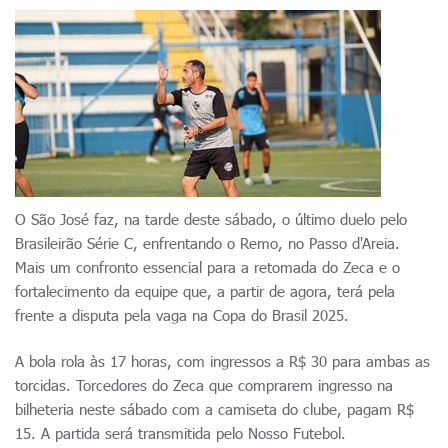
O São José faz, na tarde deste sábado, o último duelo pelo
Brasileirão Série C, enfrentando o Remo, no Passo d'Areia.
Mais um confronto essencial para a retomada do Zeca e o
fortalecimento da equipe que, a partir de agora, terá pela
frente a disputa pela vaga na Copa do Brasil 2025.
A bola rola às 17 horas, com ingressos a R$ 30 para ambas as
torcidas. Torcedores do Zeca que comprarem ingresso na
bilheteria neste sábado com a camiseta do clube, pagam R$
15. A partida será transmitida pelo Nosso Futebol.