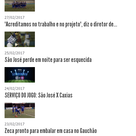
27/02/2017
"Acreditamos no trabalho e no projeto", diz o diretor de...
25/02/2017
São José perde em noite para ser esquecida
24/02/2017
SERVIÇO DO JOGO: São José X Caxias
23/02/2017
Zeca pronto para embalar em casa no Gauchão