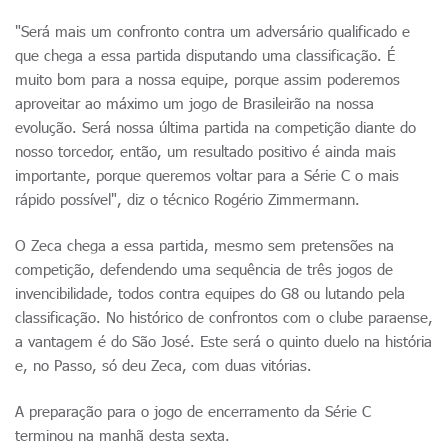
"Será mais um confronto contra um adversário qualificado e
que chega a essa partida disputando uma classificação. É
muito bom para a nossa equipe, porque assim poderemos
aproveitar ao máximo um jogo de Brasileirão na nossa
evolução. Será nossa última partida na competição diante do
nosso torcedor, então, um resultado positivo é ainda mais
importante, porque queremos voltar para a Série C o mais
rápido possível", diz o técnico Rogério Zimmermann.
O Zeca chega a essa partida, mesmo sem pretensões na
competição, defendendo uma sequência de três jogos de
invencibilidade, todos contra equipes do G8 ou lutando pela
classificação. No histórico de confrontos com o clube paraense,
a vantagem é do São José. Este será o quinto duelo na história
e, no Passo, só deu Zeca, com duas vitórias.
A preparação para o jogo de encerramento da Série C
terminou na manhã desta sexta.