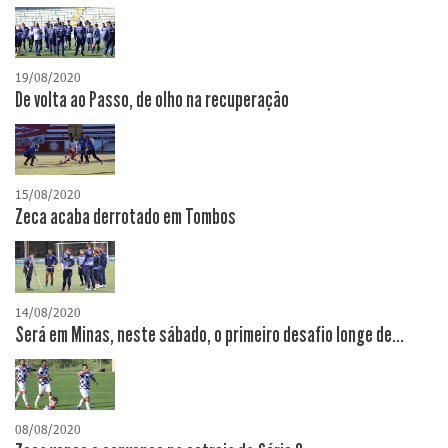
19/08/2020
De volta ao Passo, de olho na recuperação
15/08/2020
Zeca acaba derrotado em Tombos
14/08/2020
Será em Minas, neste sábado, o primeiro desafio longe de...
08/08/2020