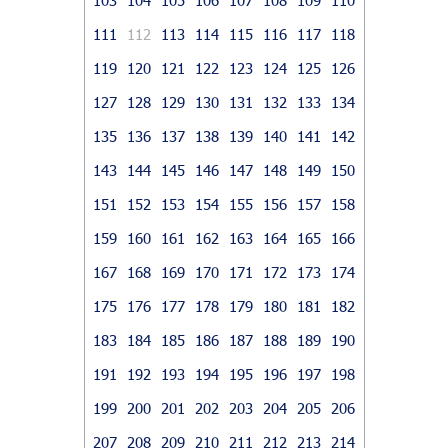
111
112
113
114
115
116
117
118
119
120
121
122
123
124
125
126
127
128
129
130
131
132
133
134
135
136
137
138
139
140
141
142
143
144
145
146
147
148
149
150
151
152
153
154
155
156
157
158
159
160
161
162
163
164
165
166
167
168
169
170
171
172
173
174
175
176
177
178
179
180
181
182
183
184
185
186
187
188
189
190
191
192
193
194
195
196
197
198
199
200
201
202
203
204
205
206
207
208
209
210
211
212
213
214