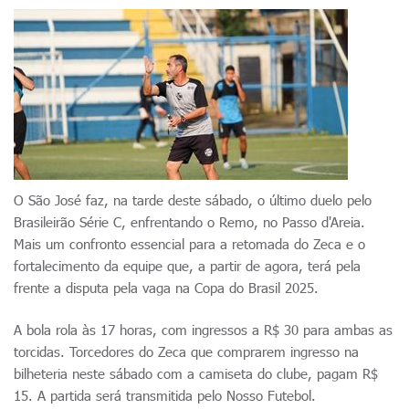
O São José faz, na tarde deste sábado, o último duelo pelo
Brasileirão Série C, enfrentando o Remo, no Passo d'Areia.
Mais um confronto essencial para a retomada do Zeca e o
fortalecimento da equipe que, a partir de agora, terá pela
frente a disputa pela vaga na Copa do Brasil 2025.
A bola rola às 17 horas, com ingressos a R$ 30 para ambas as
torcidas. Torcedores do Zeca que comprarem ingresso na
bilheteria neste sábado com a camiseta do clube, pagam R$
15. A partida será transmitida pelo Nosso Futebol.