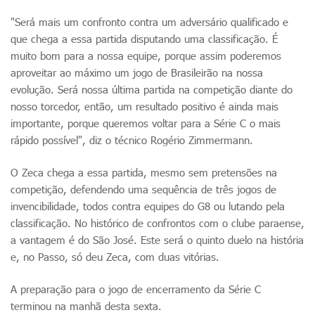
"Será mais um confronto contra um adversário qualificado e
que chega a essa partida disputando uma classificação. É
muito bom para a nossa equipe, porque assim poderemos
aproveitar ao máximo um jogo de Brasileirão na nossa
evolução. Será nossa última partida na competição diante do
nosso torcedor, então, um resultado positivo é ainda mais
importante, porque queremos voltar para a Série C o mais
rápido possível", diz o técnico Rogério Zimmermann.
O Zeca chega a essa partida, mesmo sem pretensões na
competição, defendendo uma sequência de três jogos de
invencibilidade, todos contra equipes do G8 ou lutando pela
classificação. No histórico de confrontos com o clube paraense,
a vantagem é do São José. Este será o quinto duelo na história
e, no Passo, só deu Zeca, com duas vitórias.
A preparação para o jogo de encerramento da Série C
terminou na manhã desta sexta.