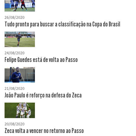
26/08/2020
Tudo pronto para buscar a classificação na Copa do Brasil
24/08/2020
Felipe Guedes está de volta ao Passo
21/08/2020
João Paulo é reforço na defesa do Zeca
20/08/2020
Zeca volta a vencer no retorno ao Passo