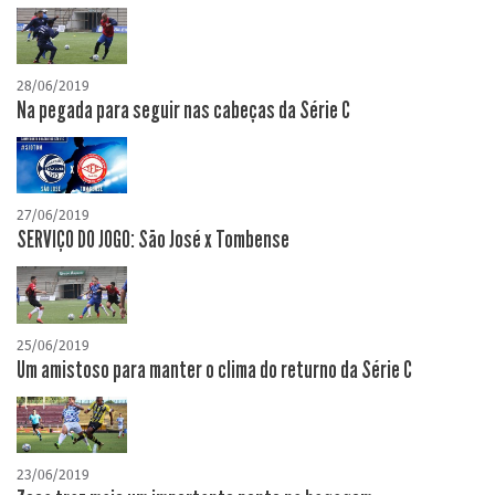
28/06/2019
Na pegada para seguir nas cabeças da Série C
27/06/2019
SERVIÇO DO JOGO: São José x Tombense
25/06/2019
Um amistoso para manter o clima do returno da Série C
23/06/2019