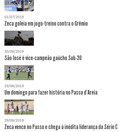
01/07/2019
Zeca goleia em jogo-treino contra o Grêmio
30/06/2019
São José é vice-campeão gaúcho Sub-20
29/06/2019
Um domingo para fazer história no Passo d'Areia
29/06/2019
Zeca vence no Passo e chega à inédita liderança da Série C