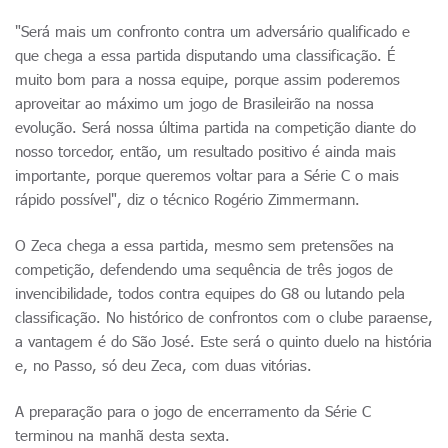
"Será mais um confronto contra um adversário qualificado e
que chega a essa partida disputando uma classificação. É
muito bom para a nossa equipe, porque assim poderemos
aproveitar ao máximo um jogo de Brasileirão na nossa
evolução. Será nossa última partida na competição diante do
nosso torcedor, então, um resultado positivo é ainda mais
importante, porque queremos voltar para a Série C o mais
rápido possível", diz o técnico Rogério Zimmermann.
O Zeca chega a essa partida, mesmo sem pretensões na
competição, defendendo uma sequência de três jogos de
invencibilidade, todos contra equipes do G8 ou lutando pela
classificação. No histórico de confrontos com o clube paraense,
a vantagem é do São José. Este será o quinto duelo na história
e, no Passo, só deu Zeca, com duas vitórias.
A preparação para o jogo de encerramento da Série C
terminou na manhã desta sexta.