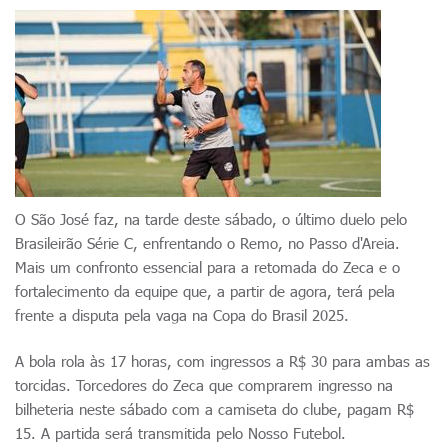
O São José faz, na tarde deste sábado, o último duelo pelo
Brasileirão Série C, enfrentando o Remo, no Passo d'Areia.
Mais um confronto essencial para a retomada do Zeca e o
fortalecimento da equipe que, a partir de agora, terá pela
frente a disputa pela vaga na Copa do Brasil 2025.
A bola rola às 17 horas, com ingressos a R$ 30 para ambas as
torcidas. Torcedores do Zeca que comprarem ingresso na
bilheteria neste sábado com a camiseta do clube, pagam R$
15. A partida será transmitida pelo Nosso Futebol.