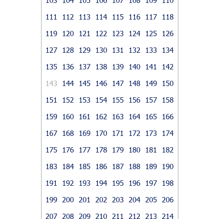
111
112
113
114
115
116
117
118
119
120
121
122
123
124
125
126
127
128
129
130
131
132
133
134
135
136
137
138
139
140
141
142
143
144
145
146
147
148
149
150
151
152
153
154
155
156
157
158
159
160
161
162
163
164
165
166
167
168
169
170
171
172
173
174
175
176
177
178
179
180
181
182
183
184
185
186
187
188
189
190
191
192
193
194
195
196
197
198
199
200
201
202
203
204
205
206
207
208
209
210
211
212
213
214