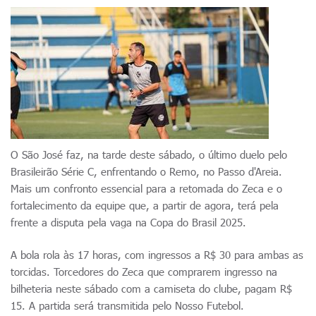
O São José faz, na tarde deste sábado, o último duelo pelo
Brasileirão Série C, enfrentando o Remo, no Passo d'Areia.
Mais um confronto essencial para a retomada do Zeca e o
fortalecimento da equipe que, a partir de agora, terá pela
frente a disputa pela vaga na Copa do Brasil 2025.
A bola rola às 17 horas, com ingressos a R$ 30 para ambas as
torcidas. Torcedores do Zeca que comprarem ingresso na
bilheteria neste sábado com a camiseta do clube, pagam R$
15. A partida será transmitida pelo Nosso Futebol.