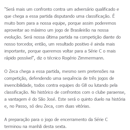
"Será mais um confronto contra um adversário qualificado e
que chega a essa partida disputando uma classificação. É
muito bom para a nossa equipe, porque assim poderemos
aproveitar ao máximo um jogo de Brasileirão na nossa
evolução. Será nossa última partida na competição diante do
nosso torcedor, então, um resultado positivo é ainda mais
importante, porque queremos voltar para a Série C o mais
rápido possível", diz o técnico Rogério Zimmermann.
O Zeca chega a essa partida, mesmo sem pretensões na
competição, defendendo uma sequência de três jogos de
invencibilidade, todos contra equipes do G8 ou lutando pela
classificação. No histórico de confrontos com o clube paraense,
a vantagem é do São José. Este será o quinto duelo na história
e, no Passo, só deu Zeca, com duas vitórias.
A preparação para o jogo de encerramento da Série C
terminou na manhã desta sexta.