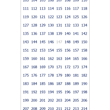
111
112
113
114
115
116
117
118
119
120
121
122
123
124
125
126
127
128
129
130
131
132
133
134
135
136
137
138
139
140
141
142
143
144
145
146
147
148
149
150
151
152
153
154
155
156
157
158
159
160
161
162
163
164
165
166
167
168
169
170
171
172
173
174
175
176
177
178
179
180
181
182
183
184
185
186
187
188
189
190
191
192
193
194
195
196
197
198
199
200
201
202
203
204
205
206
207
208
209
210
211
212
213
214