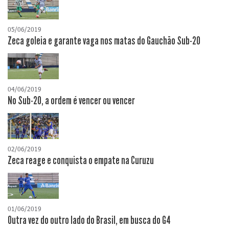
05/06/2019
Zeca goleia e garante vaga nos matas do Gauchão Sub-20
04/06/2019
No Sub-20, a ordem é vencer ou vencer
02/06/2019
Zeca reage e conquista o empate na Curuzu
01/06/2019
Outra vez do outro lado do Brasil, em busca do G4