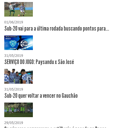
01/06/2019
Sub-20 vai para a última rodada buscando pontos para...
31/05/2019
SERVIÇO DO JOGO: Paysandu x São José
31/05/2019
Sub-20 quer voltar a vencer no Gauchão
29/05/2019