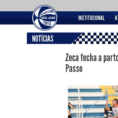
INSTITUCIONAL
A
NOTÍCIAS
Zeca fecha a partc
Passo