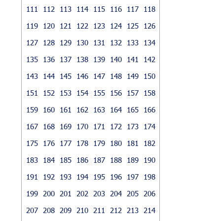
111
112
113
114
115
116
117
118
119
120
121
122
123
124
125
126
127
128
129
130
131
132
133
134
135
136
137
138
139
140
141
142
143
144
145
146
147
148
149
150
151
152
153
154
155
156
157
158
159
160
161
162
163
164
165
166
167
168
169
170
171
172
173
174
175
176
177
178
179
180
181
182
183
184
185
186
187
188
189
190
191
192
193
194
195
196
197
198
199
200
201
202
203
204
205
206
207
208
209
210
211
212
213
214