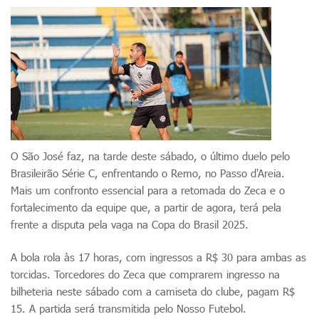
O São José faz, na tarde deste sábado, o último duelo pelo
Brasileirão Série C, enfrentando o Remo, no Passo d'Areia.
Mais um confronto essencial para a retomada do Zeca e o
fortalecimento da equipe que, a partir de agora, terá pela
frente a disputa pela vaga na Copa do Brasil 2025.
A bola rola às 17 horas, com ingressos a R$ 30 para ambas as
torcidas. Torcedores do Zeca que comprarem ingresso na
bilheteria neste sábado com a camiseta do clube, pagam R$
15. A partida será transmitida pelo Nosso Futebol.