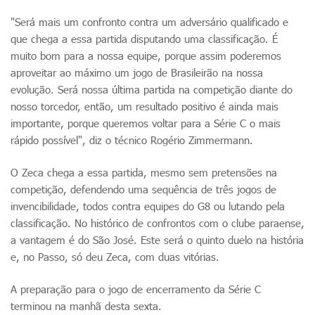
"Será mais um confronto contra um adversário qualificado e
que chega a essa partida disputando uma classificação. É
muito bom para a nossa equipe, porque assim poderemos
aproveitar ao máximo um jogo de Brasileirão na nossa
evolução. Será nossa última partida na competição diante do
nosso torcedor, então, um resultado positivo é ainda mais
importante, porque queremos voltar para a Série C o mais
rápido possível", diz o técnico Rogério Zimmermann.
O Zeca chega a essa partida, mesmo sem pretensões na
competição, defendendo uma sequência de três jogos de
invencibilidade, todos contra equipes do G8 ou lutando pela
classificação. No histórico de confrontos com o clube paraense,
a vantagem é do São José. Este será o quinto duelo na história
e, no Passo, só deu Zeca, com duas vitórias.
A preparação para o jogo de encerramento da Série C
terminou na manhã desta sexta.