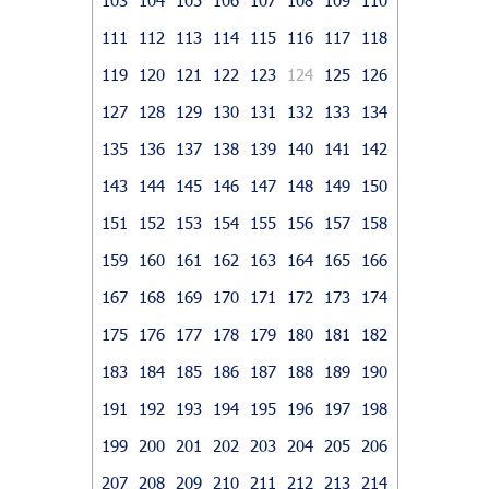
111
112
113
114
115
116
117
118
119
120
121
122
123
124
125
126
127
128
129
130
131
132
133
134
135
136
137
138
139
140
141
142
143
144
145
146
147
148
149
150
151
152
153
154
155
156
157
158
159
160
161
162
163
164
165
166
167
168
169
170
171
172
173
174
175
176
177
178
179
180
181
182
183
184
185
186
187
188
189
190
191
192
193
194
195
196
197
198
199
200
201
202
203
204
205
206
207
208
209
210
211
212
213
214