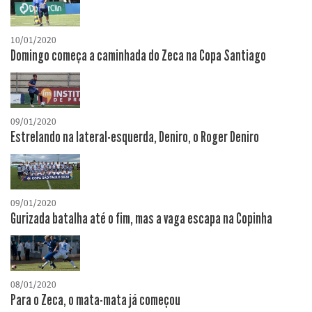
10/01/2020
Domingo começa a caminhada do Zeca na Copa Santiago
09/01/2020
Estrelando na lateral-esquerda, Deniro, o Roger Deniro
09/01/2020
Gurizada batalha até o fim, mas a vaga escapa na Copinha
08/01/2020
Para o Zeca, o mata-mata já começou