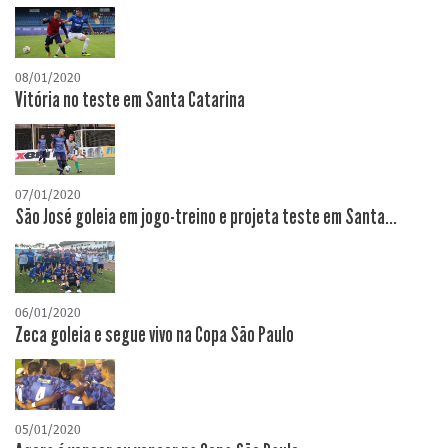
08/01/2020
Vitória no teste em Santa Catarina
07/01/2020
São José goleia em jogo-treino e projeta teste em Santa...
06/01/2020
Zeca goleia e segue vivo na Copa São Paulo
05/01/2020