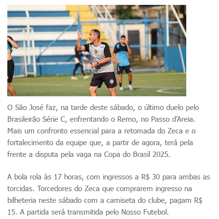
O São José faz, na tarde deste sábado, o último duelo pelo
Brasileirão Série C, enfrentando o Remo, no Passo d'Areia.
Mais um confronto essencial para a retomada do Zeca e o
fortalecimento da equipe que, a partir de agora, terá pela
frente a disputa pela vaga na Copa do Brasil 2025.
A bola rola às 17 horas, com ingressos a R$ 30 para ambas as
torcidas. Torcedores do Zeca que comprarem ingresso na
bilheteria neste sábado com a camiseta do clube, pagam R$
15. A partida será transmitida pelo Nosso Futebol.