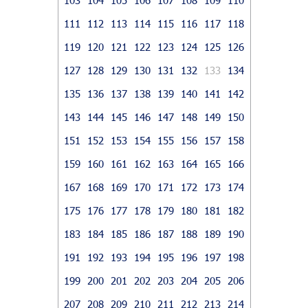
111
112
113
114
115
116
117
118
119
120
121
122
123
124
125
126
127
128
129
130
131
132
133
134
135
136
137
138
139
140
141
142
143
144
145
146
147
148
149
150
151
152
153
154
155
156
157
158
159
160
161
162
163
164
165
166
167
168
169
170
171
172
173
174
175
176
177
178
179
180
181
182
183
184
185
186
187
188
189
190
191
192
193
194
195
196
197
198
199
200
201
202
203
204
205
206
207
208
209
210
211
212
213
214