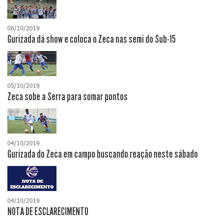
06/10/2019
Gurizada dá show e coloca o Zeca nas semi do Sub-15
05/10/2019
Zeca sobe a Serra para somar pontos
04/10/2019
Gurizada do Zeca em campo buscando reação neste sábado
04/10/2019
NOTA DE ESCLARECIMENTO