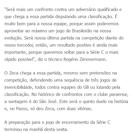
"Será mais um confronto contra um adversário qualificado e
que chega a essa partida disputando uma classificação. É
muito bom para a nossa equipe, porque assim poderemos
aproveitar ao máximo um jogo de Brasileirão na nossa
evolução. Será nossa última partida na competição diante do
nosso torcedor, então, um resultado positivo é ainda mais
importante, porque queremos voltar para a Série C o mais
rápido possível", diz o técnico Rogério Zimmermann.
O Zeca chega a essa partida, mesmo sem pretensões na
competição, defendendo uma sequência de três jogos de
invencibilidade, todos contra equipes do G8 ou lutando pela
classificação. No histórico de confrontos com o clube paraense,
a vantagem é do São José. Este será o quinto duelo na história
e, no Passo, só deu Zeca, com duas vitórias.
A preparação para o jogo de encerramento da Série C
terminou na manhã desta sexta.