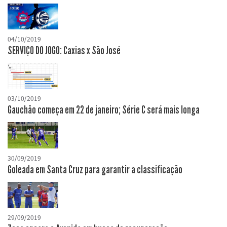
04/10/2019
SERVIÇO DO JOGO: Caxias x São José
03/10/2019
Gauchão começa em 22 de janeiro; Série C será mais longa
30/09/2019
Goleada em Santa Cruz para garantir a classificação
29/09/2019