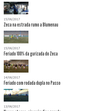
15/06/2017
Zeca na estrada rumo a Blumenau
15/06/2017
Feriado 100% da gurizada do Zeca
14/06/2017
Feriado com rodada dupla no Passo
13/06/2017