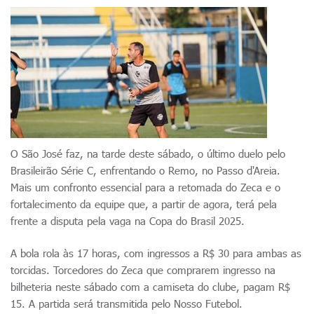
O São José faz, na tarde deste sábado, o último duelo pelo
Brasileirão Série C, enfrentando o Remo, no Passo d'Areia.
Mais um confronto essencial para a retomada do Zeca e o
fortalecimento da equipe que, a partir de agora, terá pela
frente a disputa pela vaga na Copa do Brasil 2025.
A bola rola às 17 horas, com ingressos a R$ 30 para ambas as
torcidas. Torcedores do Zeca que comprarem ingresso na
bilheteria neste sábado com a camiseta do clube, pagam R$
15. A partida será transmitida pelo Nosso Futebol.