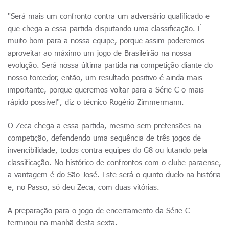
"Será mais um confronto contra um adversário qualificado e
que chega a essa partida disputando uma classificação. É
muito bom para a nossa equipe, porque assim poderemos
aproveitar ao máximo um jogo de Brasileirão na nossa
evolução. Será nossa última partida na competição diante do
nosso torcedor, então, um resultado positivo é ainda mais
importante, porque queremos voltar para a Série C o mais
rápido possível", diz o técnico Rogério Zimmermann.
O Zeca chega a essa partida, mesmo sem pretensões na
competição, defendendo uma sequência de três jogos de
invencibilidade, todos contra equipes do G8 ou lutando pela
classificação. No histórico de confrontos com o clube paraense,
a vantagem é do São José. Este será o quinto duelo na história
e, no Passo, só deu Zeca, com duas vitórias.
A preparação para o jogo de encerramento da Série C
terminou na manhã desta sexta.