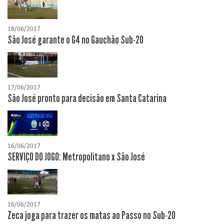
18/06/2017
São José garante o G4 no Gauchão Sub-20
17/06/2017
São José pronto para decisão em Santa Catarina
16/06/2017
SERVIÇO DO JOGO: Metropolitano x São José
16/06/2017
Zeca joga para trazer os matas ao Passo no Sub-20