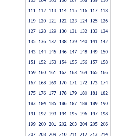
111
112
113
114
115
116
117
118
119
120
121
122
123
124
125
126
127
128
129
130
131
132
133
134
135
136
137
138
139
140
141
142
143
144
145
146
147
148
149
150
151
152
153
154
155
156
157
158
159
160
161
162
163
164
165
166
167
168
169
170
171
172
173
174
175
176
177
178
179
180
181
182
183
184
185
186
187
188
189
190
191
192
193
194
195
196
197
198
199
200
201
202
203
204
205
206
207
208
209
210
211
212
213
214