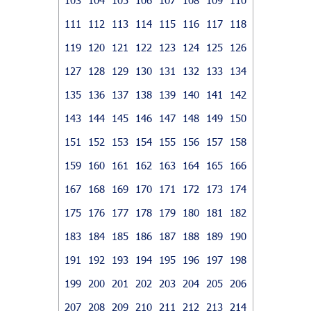
111
112
113
114
115
116
117
118
119
120
121
122
123
124
125
126
127
128
129
130
131
132
133
134
135
136
137
138
139
140
141
142
143
144
145
146
147
148
149
150
151
152
153
154
155
156
157
158
159
160
161
162
163
164
165
166
167
168
169
170
171
172
173
174
175
176
177
178
179
180
181
182
183
184
185
186
187
188
189
190
191
192
193
194
195
196
197
198
199
200
201
202
203
204
205
206
207
208
209
210
211
212
213
214