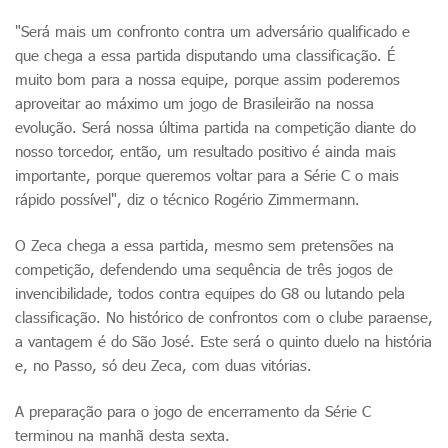
"Será mais um confronto contra um adversário qualificado e
que chega a essa partida disputando uma classificação. É
muito bom para a nossa equipe, porque assim poderemos
aproveitar ao máximo um jogo de Brasileirão na nossa
evolução. Será nossa última partida na competição diante do
nosso torcedor, então, um resultado positivo é ainda mais
importante, porque queremos voltar para a Série C o mais
rápido possível", diz o técnico Rogério Zimmermann.
O Zeca chega a essa partida, mesmo sem pretensões na
competição, defendendo uma sequência de três jogos de
invencibilidade, todos contra equipes do G8 ou lutando pela
classificação. No histórico de confrontos com o clube paraense,
a vantagem é do São José. Este será o quinto duelo na história
e, no Passo, só deu Zeca, com duas vitórias.
A preparação para o jogo de encerramento da Série C
terminou na manhã desta sexta.