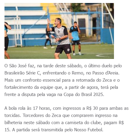
O São José faz, na tarde deste sábado, o último duelo pelo
Brasileirão Série C, enfrentando o Remo, no Passo d'Areia.
Mais um confronto essencial para a retomada do Zeca e o
fortalecimento da equipe que, a partir de agora, terá pela
frente a disputa pela vaga na Copa do Brasil 2025.
A bola rola às 17 horas, com ingressos a R$ 30 para ambas as
torcidas. Torcedores do Zeca que comprarem ingresso na
bilheteria neste sábado com a camiseta do clube, pagam R$
15. A partida será transmitida pelo Nosso Futebol.