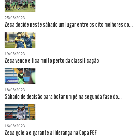
25/08/2023
Zeca decide neste sábado um lugar entre os oito melhores do...
19/08/2023
Zeca vence e fica muito perto da classificação
18/08/2023
Sábado de decisão para botar um pé na segunda fase do...
16/08/2023
Zeca goleia e garante a liderança na Copa FGF