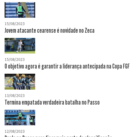
15/08/2023
Jovem atacante cearense é novidade no Zeca
15/08/2023
O objetivo agora é garantir a liderança antecipada na Copa FGF
13/08/2023
Termina empatada verdadeira batalha no Passo
12/08/2023