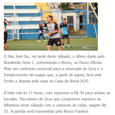
O São José faz, na tarde deste sábado, o último duelo pelo
Brasileirão Série C, enfrentando o Remo, no Passo d'Areia.
Mais um confronto essencial para a retomada do Zeca e o
fortalecimento da equipe que, a partir de agora, terá pela
frente a disputa pela vaga na Copa do Brasil 2025.
A bola rola às 17 horas, com ingressos a R$ 30 para ambas as
torcidas. Torcedores do Zeca que comprarem ingresso na
bilheteria neste sábado com a camiseta do clube, pagam R$
15. A partida será transmitida pelo Nosso Futebol.