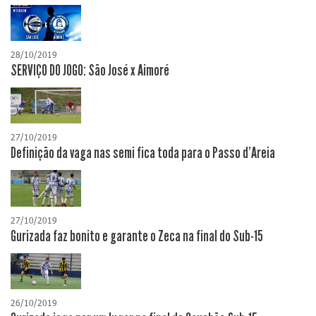
28/10/2019
SERVIÇO DO JOGO: São José x Aimoré
27/10/2019
Definição da vaga nas semi fica toda para o Passo d'Areia
27/10/2019
Gurizada faz bonito e garante o Zeca na final do Sub-15
26/10/2019