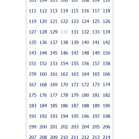
111
112
113
114
115
116
117
118
119
120
121
122
123
124
125
126
127
128
129
130
131
132
133
134
135
136
137
138
139
140
141
142
143
144
145
146
147
148
149
150
151
152
153
154
155
156
157
158
159
160
161
162
163
164
165
166
167
168
169
170
171
172
173
174
175
176
177
178
179
180
181
182
183
184
185
186
187
188
189
190
191
192
193
194
195
196
197
198
199
200
201
202
203
204
205
206
207
208
209
210
211
212
213
214