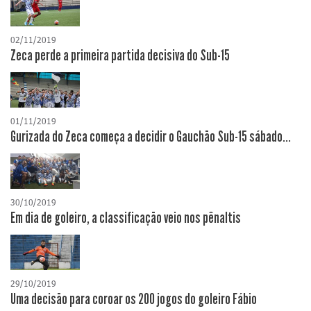
02/11/2019
Zeca perde a primeira partida decisiva do Sub-15
01/11/2019
Gurizada do Zeca começa a decidir o Gauchão Sub-15 sábado...
30/10/2019
Em dia de goleiro, a classificação veio nos pênaltis
29/10/2019
Uma decisão para coroar os 200 jogos do goleiro Fábio