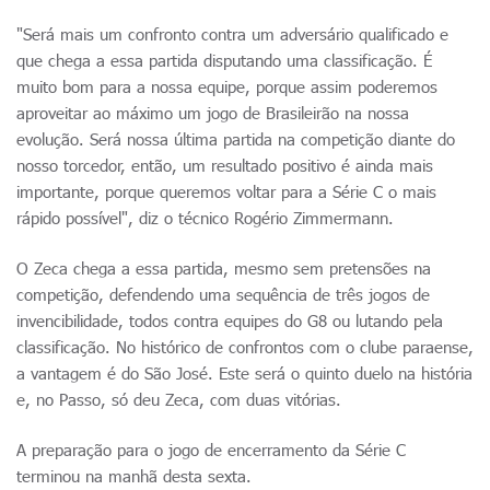
"Será mais um confronto contra um adversário qualificado e
que chega a essa partida disputando uma classificação. É
muito bom para a nossa equipe, porque assim poderemos
aproveitar ao máximo um jogo de Brasileirão na nossa
evolução. Será nossa última partida na competição diante do
nosso torcedor, então, um resultado positivo é ainda mais
importante, porque queremos voltar para a Série C o mais
rápido possível", diz o técnico Rogério Zimmermann.
O Zeca chega a essa partida, mesmo sem pretensões na
competição, defendendo uma sequência de três jogos de
invencibilidade, todos contra equipes do G8 ou lutando pela
classificação. No histórico de confrontos com o clube paraense,
a vantagem é do São José. Este será o quinto duelo na história
e, no Passo, só deu Zeca, com duas vitórias.
A preparação para o jogo de encerramento da Série C
terminou na manhã desta sexta.