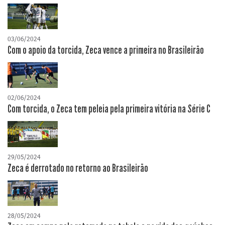
03/06/2024
Com o apoio da torcida, Zeca vence a primeira no Brasileirão
02/06/2024
Com torcida, o Zeca tem peleia pela primeira vitória na Série C
29/05/2024
Zeca é derrotado no retorno ao Brasileirão
28/05/2024