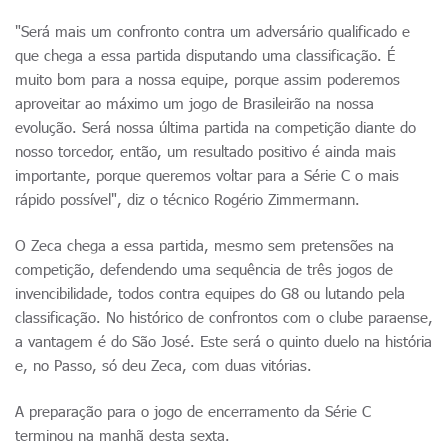
"Será mais um confronto contra um adversário qualificado e
que chega a essa partida disputando uma classificação. É
muito bom para a nossa equipe, porque assim poderemos
aproveitar ao máximo um jogo de Brasileirão na nossa
evolução. Será nossa última partida na competição diante do
nosso torcedor, então, um resultado positivo é ainda mais
importante, porque queremos voltar para a Série C o mais
rápido possível", diz o técnico Rogério Zimmermann.
O Zeca chega a essa partida, mesmo sem pretensões na
competição, defendendo uma sequência de três jogos de
invencibilidade, todos contra equipes do G8 ou lutando pela
classificação. No histórico de confrontos com o clube paraense,
a vantagem é do São José. Este será o quinto duelo na história
e, no Passo, só deu Zeca, com duas vitórias.
A preparação para o jogo de encerramento da Série C
terminou na manhã desta sexta.