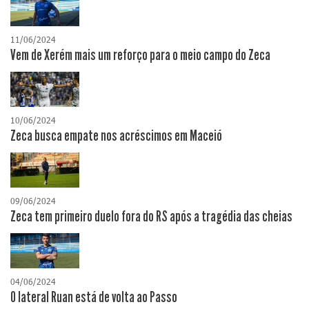
11/06/2024
Vem de Xerém mais um reforço para o meio campo do Zeca
10/06/2024
Zeca busca empate nos acréscimos em Maceió
09/06/2024
Zeca tem primeiro duelo fora do RS após a tragédia das cheias
04/06/2024
O lateral Ruan está de volta ao Passo