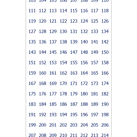
111
112
113
114
115
116
117
118
119
120
121
122
123
124
125
126
127
128
129
130
131
132
133
134
135
136
137
138
139
140
141
142
143
144
145
146
147
148
149
150
151
152
153
154
155
156
157
158
159
160
161
162
163
164
165
166
167
168
169
170
171
172
173
174
175
176
177
178
179
180
181
182
183
184
185
186
187
188
189
190
191
192
193
194
195
196
197
198
199
200
201
202
203
204
205
206
207
208
209
210
211
212
213
214