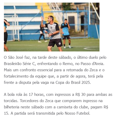
O São José faz, na tarde deste sábado, o último duelo pelo
Brasileirão Série C, enfrentando o Remo, no Passo d'Areia.
Mais um confronto essencial para a retomada do Zeca e o
fortalecimento da equipe que, a partir de agora, terá pela
frente a disputa pela vaga na Copa do Brasil 2025.
A bola rola às 17 horas, com ingressos a R$ 30 para ambas as
torcidas. Torcedores do Zeca que comprarem ingresso na
bilheteria neste sábado com a camiseta do clube, pagam R$
15. A partida será transmitida pelo Nosso Futebol.