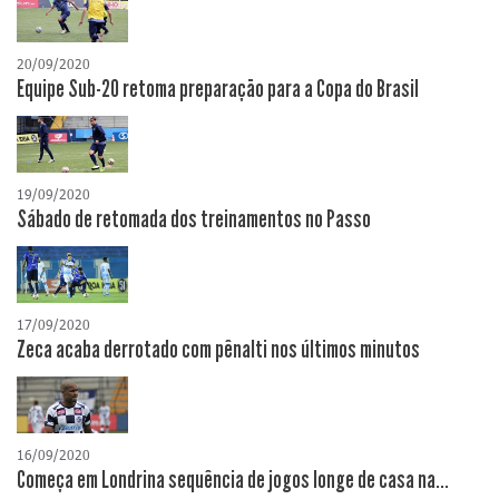
20/09/2020
Equipe Sub-20 retoma preparação para a Copa do Brasil
19/09/2020
Sábado de retomada dos treinamentos no Passo
17/09/2020
Zeca acaba derrotado com pênalti nos últimos minutos
16/09/2020
Começa em Londrina sequência de jogos longe de casa na...