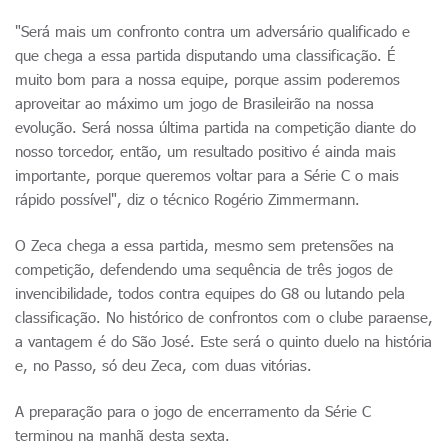
"Será mais um confronto contra um adversário qualificado e
que chega a essa partida disputando uma classificação. É
muito bom para a nossa equipe, porque assim poderemos
aproveitar ao máximo um jogo de Brasileirão na nossa
evolução. Será nossa última partida na competição diante do
nosso torcedor, então, um resultado positivo é ainda mais
importante, porque queremos voltar para a Série C o mais
rápido possível", diz o técnico Rogério Zimmermann.
O Zeca chega a essa partida, mesmo sem pretensões na
competição, defendendo uma sequência de três jogos de
invencibilidade, todos contra equipes do G8 ou lutando pela
classificação. No histórico de confrontos com o clube paraense,
a vantagem é do São José. Este será o quinto duelo na história
e, no Passo, só deu Zeca, com duas vitórias.
A preparação para o jogo de encerramento da Série C
terminou na manhã desta sexta.