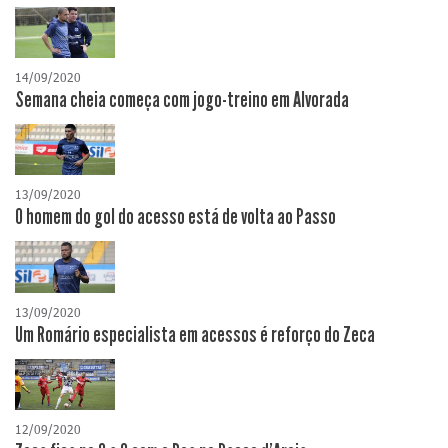
14/09/2020
Semana cheia começa com jogo-treino em Alvorada
13/09/2020
O homem do gol do acesso está de volta ao Passo
13/09/2020
Um Romário especialista em acessos é reforço do Zeca
12/09/2020