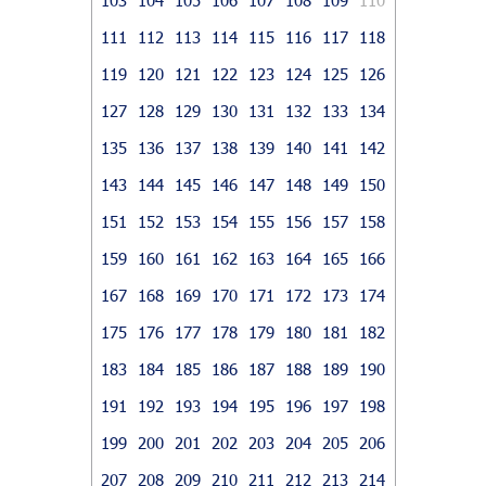
111
112
113
114
115
116
117
118
119
120
121
122
123
124
125
126
127
128
129
130
131
132
133
134
135
136
137
138
139
140
141
142
143
144
145
146
147
148
149
150
151
152
153
154
155
156
157
158
159
160
161
162
163
164
165
166
167
168
169
170
171
172
173
174
175
176
177
178
179
180
181
182
183
184
185
186
187
188
189
190
191
192
193
194
195
196
197
198
199
200
201
202
203
204
205
206
207
208
209
210
211
212
213
214