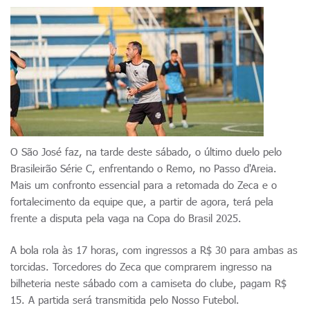
O São José faz, na tarde deste sábado, o último duelo pelo
Brasileirão Série C, enfrentando o Remo, no Passo d'Areia.
Mais um confronto essencial para a retomada do Zeca e o
fortalecimento da equipe que, a partir de agora, terá pela
frente a disputa pela vaga na Copa do Brasil 2025.
A bola rola às 17 horas, com ingressos a R$ 30 para ambas as
torcidas. Torcedores do Zeca que comprarem ingresso na
bilheteria neste sábado com a camiseta do clube, pagam R$
15. A partida será transmitida pelo Nosso Futebol.