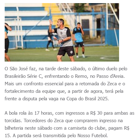
O São José faz, na tarde deste sábado, o último duelo pelo
Brasileirão Série C, enfrentando o Remo, no Passo d'Areia.
Mais um confronto essencial para a retomada do Zeca e o
fortalecimento da equipe que, a partir de agora, terá pela
frente a disputa pela vaga na Copa do Brasil 2025.
A bola rola às 17 horas, com ingressos a R$ 30 para ambas as
torcidas. Torcedores do Zeca que comprarem ingresso na
bilheteria neste sábado com a camiseta do clube, pagam R$
15. A partida será transmitida pelo Nosso Futebol.