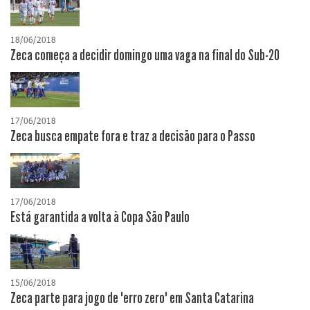
18/06/2018
Zeca começa a decidir domingo uma vaga na final do Sub-20
17/06/2018
Zeca busca empate fora e traz a decisão para o Passo
17/06/2018
Está garantida a volta à Copa São Paulo
15/06/2018
Zeca parte para jogo de "erro zero" em Santa Catarina