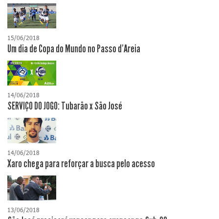
15/06/2018
Um dia de Copa do Mundo no Passo d'Areia
14/06/2018
SERVIÇO DO JOGO: Tubarão x São José
14/06/2018
Xaro chega para reforçar a busca pelo acesso
13/06/2018