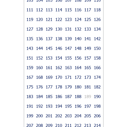
111
112
113
114
115
116
117
118
119
120
121
122
123
124
125
126
127
128
129
130
131
132
133
134
135
136
137
138
139
140
141
142
143
144
145
146
147
148
149
150
151
152
153
154
155
156
157
158
159
160
161
162
163
164
165
166
167
168
169
170
171
172
173
174
175
176
177
178
179
180
181
182
183
184
185
186
187
188
189
190
191
192
193
194
195
196
197
198
199
200
201
202
203
204
205
206
207
208
209
210
211
212
213
214