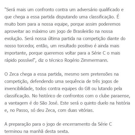
"Será mais um confronto contra um adversário qualificado e
que chega a essa partida disputando uma classificação. É
muito bom para a nossa equipe, porque assim poderemos
aproveitar ao máximo um jogo de Brasileirão na nossa
evolução. Será nossa última partida na competição diante do
nosso torcedor, então, um resultado positivo é ainda mais
importante, porque queremos voltar para a Série C o mais
rápido possível", diz o técnico Rogério Zimmermann.
O Zeca chega a essa partida, mesmo sem pretensões na
competição, defendendo uma sequência de três jogos de
invencibilidade, todos contra equipes do G8 ou lutando pela
classificação. No histórico de confrontos com o clube paraense,
a vantagem é do São José. Este será o quinto duelo na história
e, no Passo, só deu Zeca, com duas vitórias.
A preparação para o jogo de encerramento da Série C
terminou na manhã desta sexta.