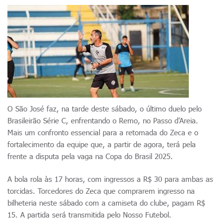
O São José faz, na tarde deste sábado, o último duelo pelo
Brasileirão Série C, enfrentando o Remo, no Passo d'Areia.
Mais um confronto essencial para a retomada do Zeca e o
fortalecimento da equipe que, a partir de agora, terá pela
frente a disputa pela vaga na Copa do Brasil 2025.
A bola rola às 17 horas, com ingressos a R$ 30 para ambas as
torcidas. Torcedores do Zeca que comprarem ingresso na
bilheteria neste sábado com a camiseta do clube, pagam R$
15. A partida será transmitida pelo Nosso Futebol.