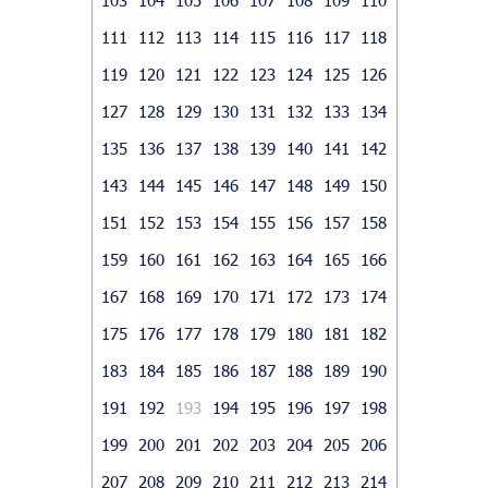
111
112
113
114
115
116
117
118
119
120
121
122
123
124
125
126
127
128
129
130
131
132
133
134
135
136
137
138
139
140
141
142
143
144
145
146
147
148
149
150
151
152
153
154
155
156
157
158
159
160
161
162
163
164
165
166
167
168
169
170
171
172
173
174
175
176
177
178
179
180
181
182
183
184
185
186
187
188
189
190
191
192
193
194
195
196
197
198
199
200
201
202
203
204
205
206
207
208
209
210
211
212
213
214