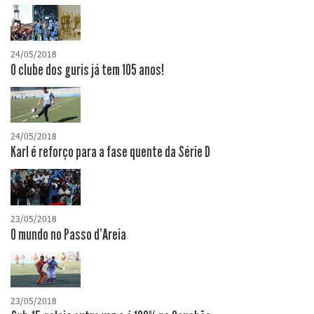
24/05/2018
O clube dos guris já tem 105 anos!
24/05/2018
Karl é reforço para a fase quente da Série D
23/05/2018
O mundo no Passo d'Areia
23/05/2018