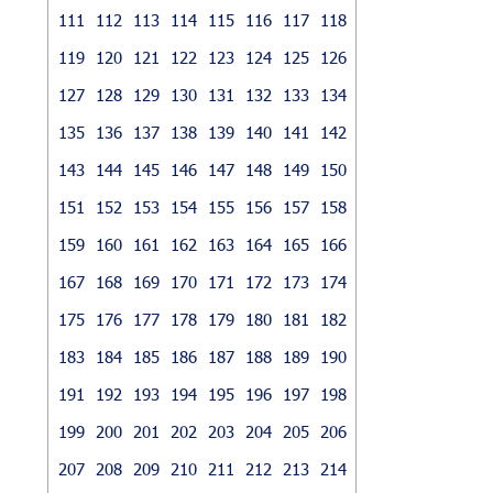
111
112
113
114
115
116
117
118
119
120
121
122
123
124
125
126
127
128
129
130
131
132
133
134
135
136
137
138
139
140
141
142
143
144
145
146
147
148
149
150
151
152
153
154
155
156
157
158
159
160
161
162
163
164
165
166
167
168
169
170
171
172
173
174
175
176
177
178
179
180
181
182
183
184
185
186
187
188
189
190
191
192
193
194
195
196
197
198
199
200
201
202
203
204
205
206
207
208
209
210
211
212
213
214