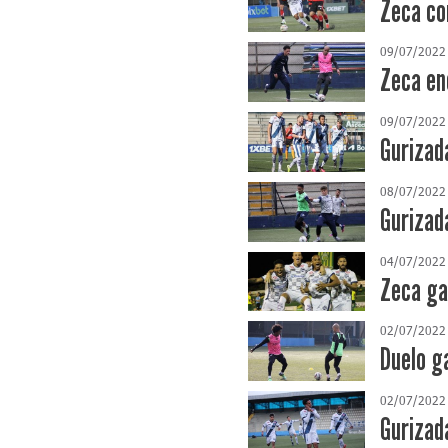
Zeca co
09/07/2022
Zeca en
09/07/2022
Gurizad
08/07/2022
Gurizad
04/07/2022
Zeca ga
02/07/2022
Duelo g
02/07/2022
Gurizad