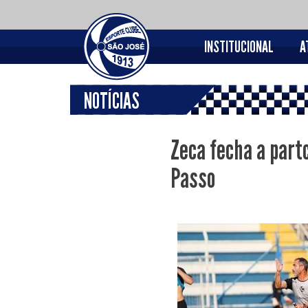
INSTITUCIONAL
A
NOTÍCIAS
Zeca fecha a partc
Passo