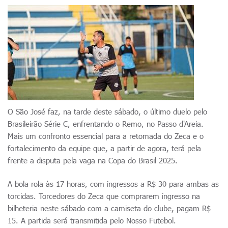
O São José faz, na tarde deste sábado, o último duelo pelo
Brasileirão Série C, enfrentando o Remo, no Passo d'Areia.
Mais um confronto essencial para a retomada do Zeca e o
fortalecimento da equipe que, a partir de agora, terá pela
frente a disputa pela vaga na Copa do Brasil 2025.
A bola rola às 17 horas, com ingressos a R$ 30 para ambas as
torcidas. Torcedores do Zeca que comprarem ingresso na
bilheteria neste sábado com a camiseta do clube, pagam R$
15. A partida será transmitida pelo Nosso Futebol.