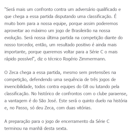
"Será mais um confronto contra um adversário qualificado e
que chega a essa partida disputando uma classificação. É
muito bom para a nossa equipe, porque assim poderemos
aproveitar ao máximo um jogo de Brasileirão na nossa
evolução. Será nossa última partida na competição diante do
nosso torcedor, então, um resultado positivo é ainda mais
importante, porque queremos voltar para a Série C o mais
rápido possível", diz o técnico Rogério Zimmermann.
O Zeca chega a essa partida, mesmo sem pretensões na
competição, defendendo uma sequência de três jogos de
invencibilidade, todos contra equipes do G8 ou lutando pela
classificação. No histórico de confrontos com o clube paraense,
a vantagem é do São José. Este será o quinto duelo na história
e, no Passo, só deu Zeca, com duas vitórias.
A preparação para o jogo de encerramento da Série C
terminou na manhã desta sexta.