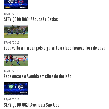
18/03/2019
SERVIÇO DO JOGO: São José x Caxias
17/03/2019
Zeca volta a marcar gols e garante a classificação fora de casa
16/03/2019
Zeca encara o Avenida em clima de decisão
15/03/2019
SERVIÇO DO JOGO: Avenida x São José