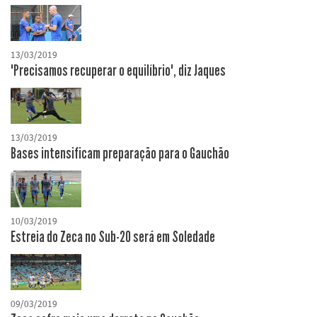
13/03/2019
"Precisamos recuperar o equilíbrio", diz Jaques
13/03/2019
Bases intensificam preparação para o Gauchão
10/03/2019
Estreia do Zeca no Sub-20 será em Soledade
09/03/2019