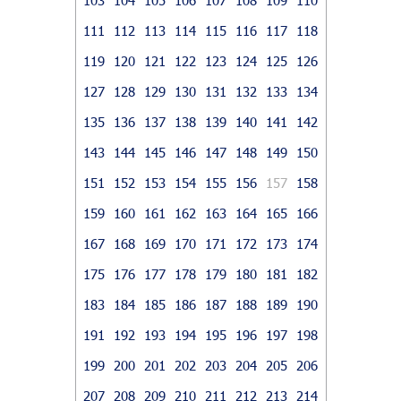
111
112
113
114
115
116
117
118
119
120
121
122
123
124
125
126
127
128
129
130
131
132
133
134
135
136
137
138
139
140
141
142
143
144
145
146
147
148
149
150
151
152
153
154
155
156
157
158
159
160
161
162
163
164
165
166
167
168
169
170
171
172
173
174
175
176
177
178
179
180
181
182
183
184
185
186
187
188
189
190
191
192
193
194
195
196
197
198
199
200
201
202
203
204
205
206
207
208
209
210
211
212
213
214