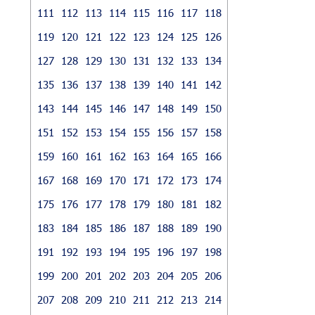
111
112
113
114
115
116
117
118
119
120
121
122
123
124
125
126
127
128
129
130
131
132
133
134
135
136
137
138
139
140
141
142
143
144
145
146
147
148
149
150
151
152
153
154
155
156
157
158
159
160
161
162
163
164
165
166
167
168
169
170
171
172
173
174
175
176
177
178
179
180
181
182
183
184
185
186
187
188
189
190
191
192
193
194
195
196
197
198
199
200
201
202
203
204
205
206
207
208
209
210
211
212
213
214