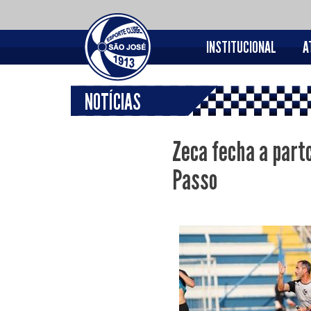
INSTITUCIONAL
A
NOTÍCIAS
Zeca fecha a partc
Passo