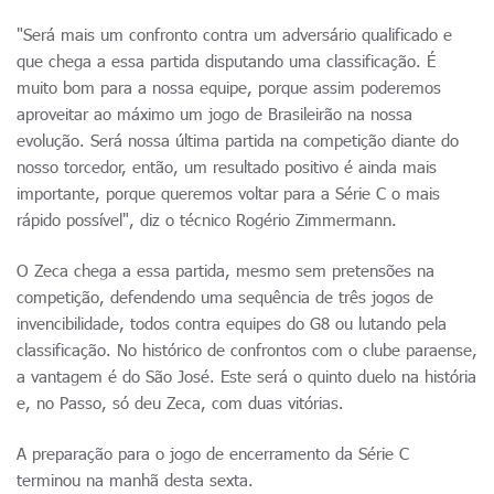
"Será mais um confronto contra um adversário qualificado e
que chega a essa partida disputando uma classificação. É
muito bom para a nossa equipe, porque assim poderemos
aproveitar ao máximo um jogo de Brasileirão na nossa
evolução. Será nossa última partida na competição diante do
nosso torcedor, então, um resultado positivo é ainda mais
importante, porque queremos voltar para a Série C o mais
rápido possível", diz o técnico Rogério Zimmermann.
O Zeca chega a essa partida, mesmo sem pretensões na
competição, defendendo uma sequência de três jogos de
invencibilidade, todos contra equipes do G8 ou lutando pela
classificação. No histórico de confrontos com o clube paraense,
a vantagem é do São José. Este será o quinto duelo na história
e, no Passo, só deu Zeca, com duas vitórias.
A preparação para o jogo de encerramento da Série C
terminou na manhã desta sexta.