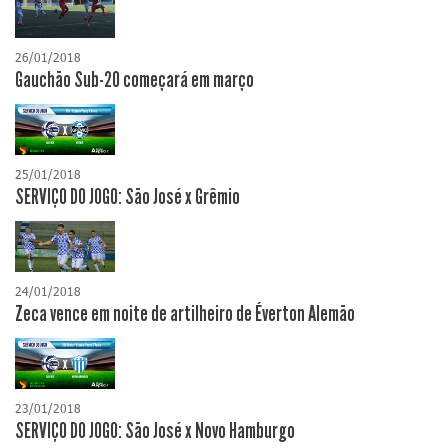
26/01/2018
Gauchão Sub-20 começará em março
25/01/2018
SERVIÇO DO JOGO: São José x Grêmio
24/01/2018
Zeca vence em noite de artilheiro de Éverton Alemão
23/01/2018
SERVIÇO DO JOGO: São José x Novo Hamburgo