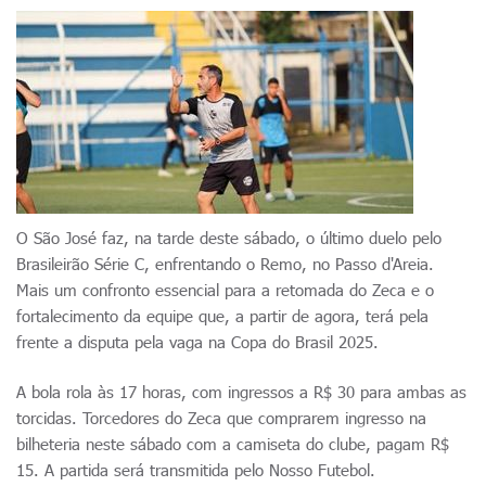
O São José faz, na tarde deste sábado, o último duelo pelo
Brasileirão Série C, enfrentando o Remo, no Passo d'Areia.
Mais um confronto essencial para a retomada do Zeca e o
fortalecimento da equipe que, a partir de agora, terá pela
frente a disputa pela vaga na Copa do Brasil 2025.
A bola rola às 17 horas, com ingressos a R$ 30 para ambas as
torcidas. Torcedores do Zeca que comprarem ingresso na
bilheteria neste sábado com a camiseta do clube, pagam R$
15. A partida será transmitida pelo Nosso Futebol.