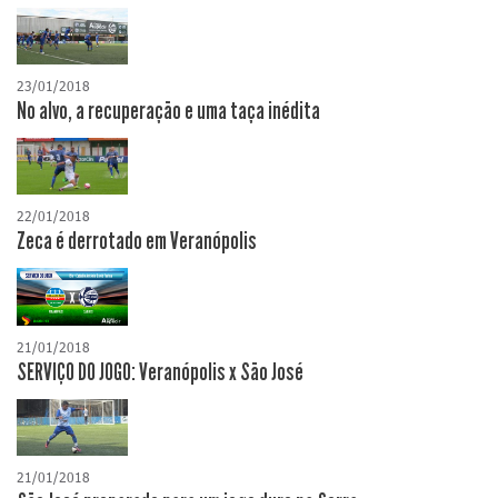
23/01/2018
No alvo, a recuperação e uma taça inédita
22/01/2018
Zeca é derrotado em Veranópolis
21/01/2018
SERVIÇO DO JOGO: Veranópolis x São José
21/01/2018