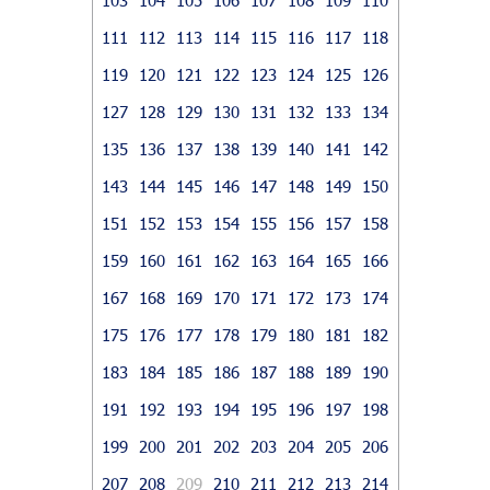
111
112
113
114
115
116
117
118
119
120
121
122
123
124
125
126
127
128
129
130
131
132
133
134
135
136
137
138
139
140
141
142
143
144
145
146
147
148
149
150
151
152
153
154
155
156
157
158
159
160
161
162
163
164
165
166
167
168
169
170
171
172
173
174
175
176
177
178
179
180
181
182
183
184
185
186
187
188
189
190
191
192
193
194
195
196
197
198
199
200
201
202
203
204
205
206
207
208
209
210
211
212
213
214