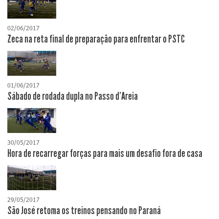
02/06/2017
Zeca na reta final de preparação para enfrentar o PSTC
01/06/2017
Sábado de rodada dupla no Passo d'Areia
30/05/2017
Hora de recarregar forças para mais um desafio fora de casa
29/05/2017
São José retoma os treinos pensando no Paraná