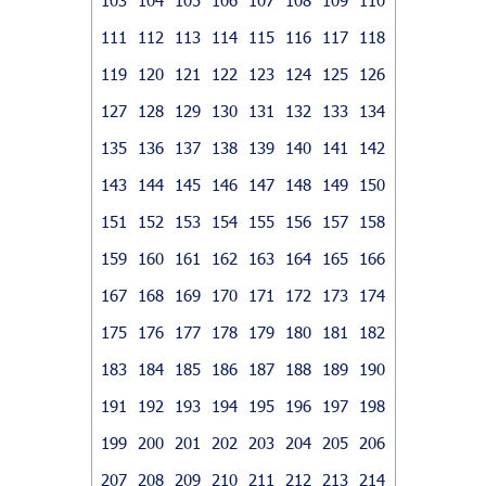
111
112
113
114
115
116
117
118
119
120
121
122
123
124
125
126
127
128
129
130
131
132
133
134
135
136
137
138
139
140
141
142
143
144
145
146
147
148
149
150
151
152
153
154
155
156
157
158
159
160
161
162
163
164
165
166
167
168
169
170
171
172
173
174
175
176
177
178
179
180
181
182
183
184
185
186
187
188
189
190
191
192
193
194
195
196
197
198
199
200
201
202
203
204
205
206
207
208
209
210
211
212
213
214