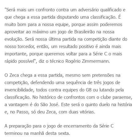
"Será mais um confronto contra um adversário qualificado e
que chega a essa partida disputando uma classificação. É
muito bom para a nossa equipe, porque assim poderemos
aproveitar ao máximo um jogo de Brasileirão na nossa
evolução. Será nossa última partida na competição diante do
nosso torcedor, então, um resultado positivo é ainda mais
importante, porque queremos voltar para a Série C o mais
rápido possível", diz o técnico Rogério Zimmermann.
O Zeca chega a essa partida, mesmo sem pretensões na
competição, defendendo uma sequência de três jogos de
invencibilidade, todos contra equipes do G8 ou lutando pela
classificação. No histórico de confrontos com o clube paraense,
a vantagem é do São José. Este será o quinto duelo na história
e, no Passo, só deu Zeca, com duas vitórias.
A preparação para o jogo de encerramento da Série C
terminou na manhã desta sexta.