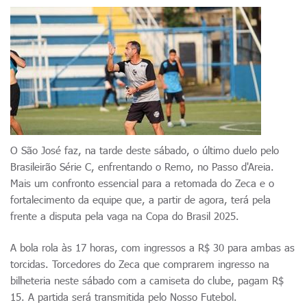
O São José faz, na tarde deste sábado, o último duelo pelo
Brasileirão Série C, enfrentando o Remo, no Passo d'Areia.
Mais um confronto essencial para a retomada do Zeca e o
fortalecimento da equipe que, a partir de agora, terá pela
frente a disputa pela vaga na Copa do Brasil 2025.
A bola rola às 17 horas, com ingressos a R$ 30 para ambas as
torcidas. Torcedores do Zeca que comprarem ingresso na
bilheteria neste sábado com a camiseta do clube, pagam R$
15. A partida será transmitida pelo Nosso Futebol.