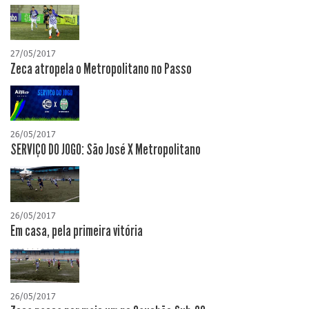
27/05/2017
Zeca atropela o Metropolitano no Passo
26/05/2017
SERVIÇO DO JOGO: São José X Metropolitano
26/05/2017
Em casa, pela primeira vitória
26/05/2017