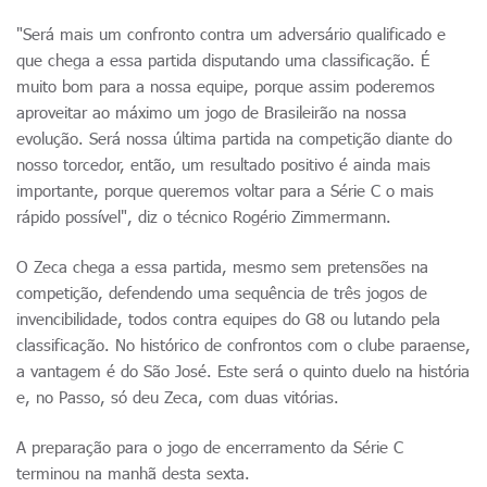
"Será mais um confronto contra um adversário qualificado e
que chega a essa partida disputando uma classificação. É
muito bom para a nossa equipe, porque assim poderemos
aproveitar ao máximo um jogo de Brasileirão na nossa
evolução. Será nossa última partida na competição diante do
nosso torcedor, então, um resultado positivo é ainda mais
importante, porque queremos voltar para a Série C o mais
rápido possível", diz o técnico Rogério Zimmermann.
O Zeca chega a essa partida, mesmo sem pretensões na
competição, defendendo uma sequência de três jogos de
invencibilidade, todos contra equipes do G8 ou lutando pela
classificação. No histórico de confrontos com o clube paraense,
a vantagem é do São José. Este será o quinto duelo na história
e, no Passo, só deu Zeca, com duas vitórias.
A preparação para o jogo de encerramento da Série C
terminou na manhã desta sexta.