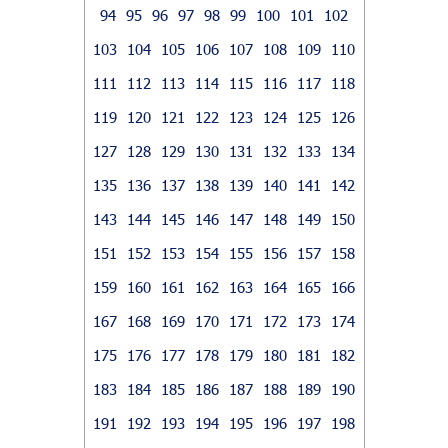
94
95
96
97
98
99
100
101
102
103
104
105
106
107
108
109
110
111
112
113
114
115
116
117
118
119
120
121
122
123
124
125
126
127
128
129
130
131
132
133
134
135
136
137
138
139
140
141
142
143
144
145
146
147
148
149
150
151
152
153
154
155
156
157
158
159
160
161
162
163
164
165
166
167
168
169
170
171
172
173
174
175
176
177
178
179
180
181
182
183
184
185
186
187
188
189
190
191
192
193
194
195
196
197
198