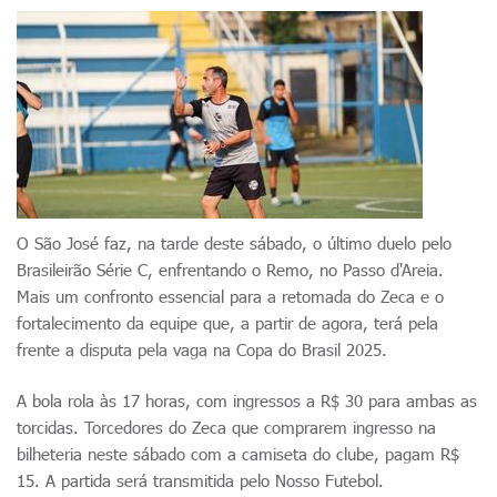
O São José faz, na tarde deste sábado, o último duelo pelo
Brasileirão Série C, enfrentando o Remo, no Passo d'Areia.
Mais um confronto essencial para a retomada do Zeca e o
fortalecimento da equipe que, a partir de agora, terá pela
frente a disputa pela vaga na Copa do Brasil 2025.
A bola rola às 17 horas, com ingressos a R$ 30 para ambas as
torcidas. Torcedores do Zeca que comprarem ingresso na
bilheteria neste sábado com a camiseta do clube, pagam R$
15. A partida será transmitida pelo Nosso Futebol.