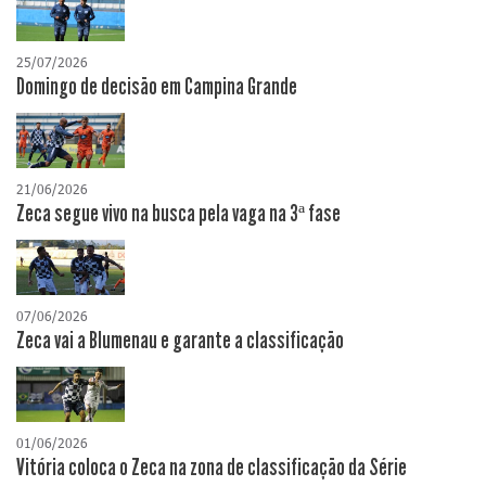
25/07/2026
Domingo de decisão em Campina Grande
21/06/2026
Zeca segue vivo na busca pela vaga na 3ª fase
07/06/2026
Zeca vai a Blumenau e garante a classificação
01/06/2026
Vitória coloca o Zeca na zona de classificação da Série