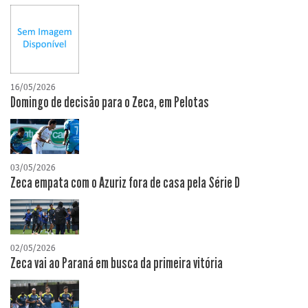
16/05/2026
Domingo de decisão para o Zeca, em Pelotas
03/05/2026
Zeca empata com o Azuriz fora de casa pela Série D
02/05/2026
Zeca vai ao Paraná em busca da primeira vitória