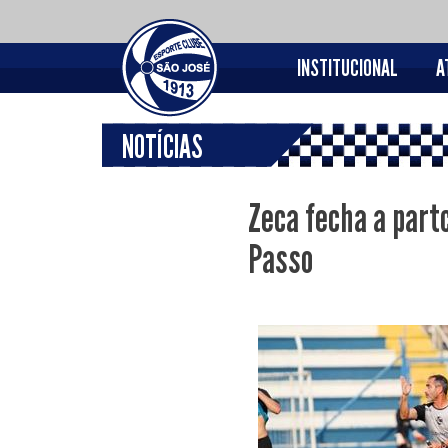
INSTITUCIONAL
A
NOTÍCIAS
Zeca fecha a partc
Passo