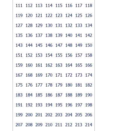
111
112
113
114
115
116
117
118
119
120
121
122
123
124
125
126
127
128
129
130
131
132
133
134
135
136
137
138
139
140
141
142
143
144
145
146
147
148
149
150
151
152
153
154
155
156
157
158
159
160
161
162
163
164
165
166
167
168
169
170
171
172
173
174
175
176
177
178
179
180
181
182
183
184
185
186
187
188
189
190
191
192
193
194
195
196
197
198
199
200
201
202
203
204
205
206
207
208
209
210
211
212
213
214