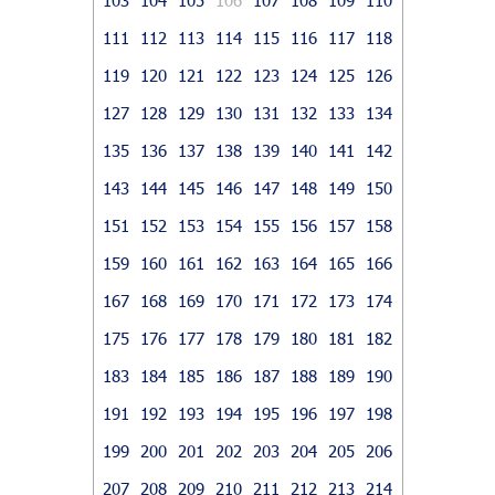
111
112
113
114
115
116
117
118
119
120
121
122
123
124
125
126
127
128
129
130
131
132
133
134
135
136
137
138
139
140
141
142
143
144
145
146
147
148
149
150
151
152
153
154
155
156
157
158
159
160
161
162
163
164
165
166
167
168
169
170
171
172
173
174
175
176
177
178
179
180
181
182
183
184
185
186
187
188
189
190
191
192
193
194
195
196
197
198
199
200
201
202
203
204
205
206
207
208
209
210
211
212
213
214