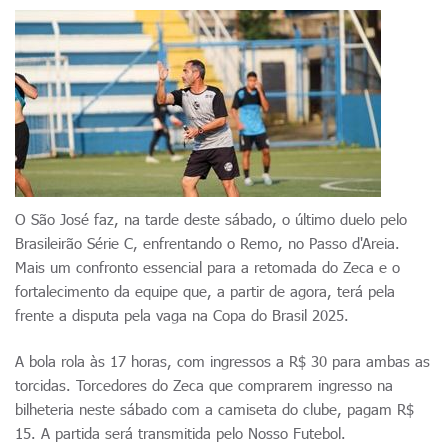
O São José faz, na tarde deste sábado, o último duelo pelo
Brasileirão Série C, enfrentando o Remo, no Passo d'Areia.
Mais um confronto essencial para a retomada do Zeca e o
fortalecimento da equipe que, a partir de agora, terá pela
frente a disputa pela vaga na Copa do Brasil 2025.
A bola rola às 17 horas, com ingressos a R$ 30 para ambas as
torcidas. Torcedores do Zeca que comprarem ingresso na
bilheteria neste sábado com a camiseta do clube, pagam R$
15. A partida será transmitida pelo Nosso Futebol.