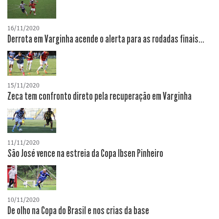
16/11/2020
Derrota em Varginha acende o alerta para as rodadas finais...
15/11/2020
Zeca tem confronto direto pela recuperação em Varginha
11/11/2020
São José vence na estreia da Copa Ibsen Pinheiro
10/11/2020
De olho na Copa do Brasil e nos crias da base