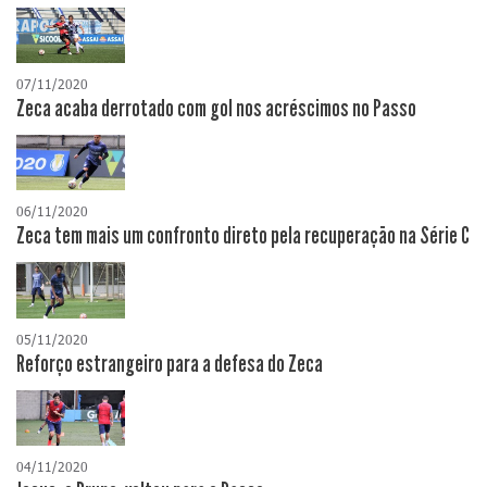
07/11/2020
Zeca acaba derrotado com gol nos acréscimos no Passo
06/11/2020
Zeca tem mais um confronto direto pela recuperação na Série C
05/11/2020
Reforço estrangeiro para a defesa do Zeca
04/11/2020