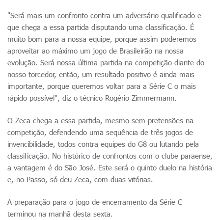
"Será mais um confronto contra um adversário qualificado e
que chega a essa partida disputando uma classificação. É
muito bom para a nossa equipe, porque assim poderemos
aproveitar ao máximo um jogo de Brasileirão na nossa
evolução. Será nossa última partida na competição diante do
nosso torcedor, então, um resultado positivo é ainda mais
importante, porque queremos voltar para a Série C o mais
rápido possível", diz o técnico Rogério Zimmermann.
O Zeca chega a essa partida, mesmo sem pretensões na
competição, defendendo uma sequência de três jogos de
invencibilidade, todos contra equipes do G8 ou lutando pela
classificação. No histórico de confrontos com o clube paraense,
a vantagem é do São José. Este será o quinto duelo na história
e, no Passo, só deu Zeca, com duas vitórias.
A preparação para o jogo de encerramento da Série C
terminou na manhã desta sexta.