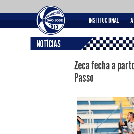
INSTITUCIONAL
A
NOTÍCIAS
Zeca fecha a partc
Passo