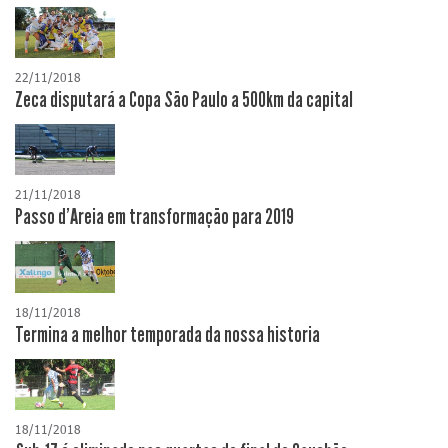
22/11/2018
Zeca disputará a Copa São Paulo a 500km da capital
21/11/2018
Passo d'Areia em transformação para 2019
18/11/2018
Termina a melhor temporada da nossa historia
18/11/2018