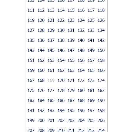
111
112
113
114
115
116
117
118
119
120
121
122
123
124
125
126
127
128
129
130
131
132
133
134
135
136
137
138
139
140
141
142
143
144
145
146
147
148
149
150
151
152
153
154
155
156
157
158
159
160
161
162
163
164
165
166
167
168
169
170
171
172
173
174
175
176
177
178
179
180
181
182
183
184
185
186
187
188
189
190
191
192
193
194
195
196
197
198
199
200
201
202
203
204
205
206
207
208
209
210
211
212
213
214