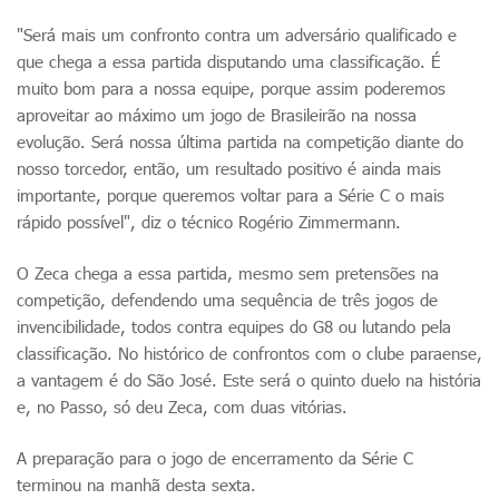
"Será mais um confronto contra um adversário qualificado e
que chega a essa partida disputando uma classificação. É
muito bom para a nossa equipe, porque assim poderemos
aproveitar ao máximo um jogo de Brasileirão na nossa
evolução. Será nossa última partida na competição diante do
nosso torcedor, então, um resultado positivo é ainda mais
importante, porque queremos voltar para a Série C o mais
rápido possível", diz o técnico Rogério Zimmermann.
O Zeca chega a essa partida, mesmo sem pretensões na
competição, defendendo uma sequência de três jogos de
invencibilidade, todos contra equipes do G8 ou lutando pela
classificação. No histórico de confrontos com o clube paraense,
a vantagem é do São José. Este será o quinto duelo na história
e, no Passo, só deu Zeca, com duas vitórias.
A preparação para o jogo de encerramento da Série C
terminou na manhã desta sexta.