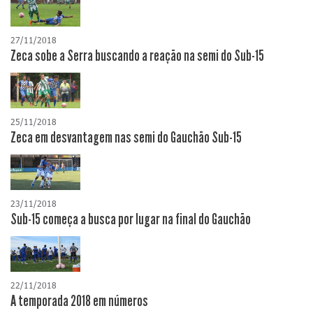
27/11/2018
Zeca sobe a Serra buscando a reação na semi do Sub-15
25/11/2018
Zeca em desvantagem nas semi do Gauchão Sub-15
23/11/2018
Sub-15 começa a busca por lugar na final do Gauchão
22/11/2018
A temporada 2018 em números