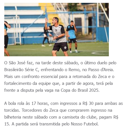
O São José faz, na tarde deste sábado, o último duelo pelo
Brasileirão Série C, enfrentando o Remo, no Passo d'Areia.
Mais um confronto essencial para a retomada do Zeca e o
fortalecimento da equipe que, a partir de agora, terá pela
frente a disputa pela vaga na Copa do Brasil 2025.
A bola rola às 17 horas, com ingressos a R$ 30 para ambas as
torcidas. Torcedores do Zeca que comprarem ingresso na
bilheteria neste sábado com a camiseta do clube, pagam R$
15. A partida será transmitida pelo Nosso Futebol.