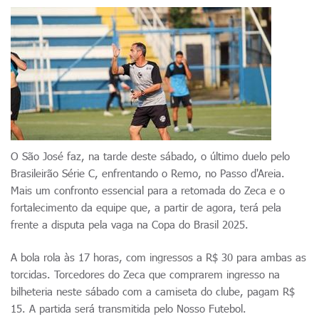
O São José faz, na tarde deste sábado, o último duelo pelo
Brasileirão Série C, enfrentando o Remo, no Passo d'Areia.
Mais um confronto essencial para a retomada do Zeca e o
fortalecimento da equipe que, a partir de agora, terá pela
frente a disputa pela vaga na Copa do Brasil 2025.
A bola rola às 17 horas, com ingressos a R$ 30 para ambas as
torcidas. Torcedores do Zeca que comprarem ingresso na
bilheteria neste sábado com a camiseta do clube, pagam R$
15. A partida será transmitida pelo Nosso Futebol.