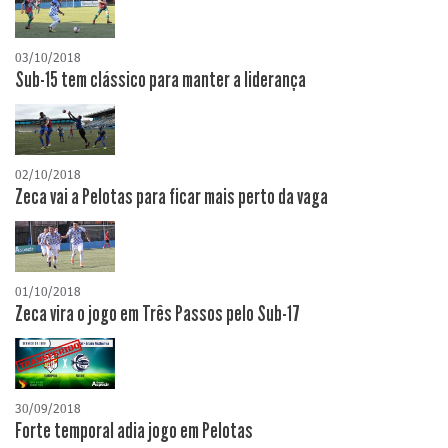
03/10/2018
Sub-15 tem clássico para manter a liderança
02/10/2018
Zeca vai a Pelotas para ficar mais perto da vaga
01/10/2018
Zeca vira o jogo em Três Passos pelo Sub-17
30/09/2018
Forte temporal adia jogo em Pelotas