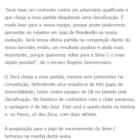
"Será mais um confronto contra um adversário qualificado e
que chega a essa partida disputando uma classificação. É
muito bom para a nossa equipe, porque assim poderemos
aproveitar ao máximo um jogo de Brasileirão na nossa
evolução. Será nossa última partida na competição diante do
nosso torcedor, então, um resultado positivo é ainda mais
importante, porque queremos voltar para a Série C o mais
rápido possível", diz o técnico Rogério Zimmermann.
O Zeca chega a essa partida, mesmo sem pretensões na
competição, defendendo uma sequência de três jogos de
invencibilidade, todos contra equipes do G8 ou lutando pela
classificação. No histórico de confrontos com o clube paraense,
a vantagem é do São José. Este será o quinto duelo na história
e, no Passo, só deu Zeca, com duas vitórias.
A preparação para o jogo de encerramento da Série C
terminou na manhã desta sexta.