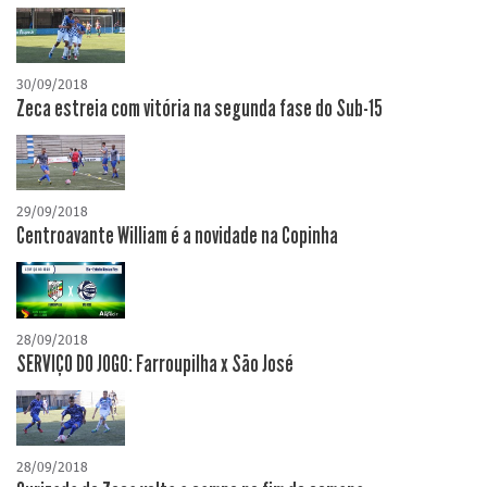
30/09/2018
Zeca estreia com vitória na segunda fase do Sub-15
29/09/2018
Centroavante William é a novidade na Copinha
28/09/2018
SERVIÇO DO JOGO: Farroupilha x São José
28/09/2018