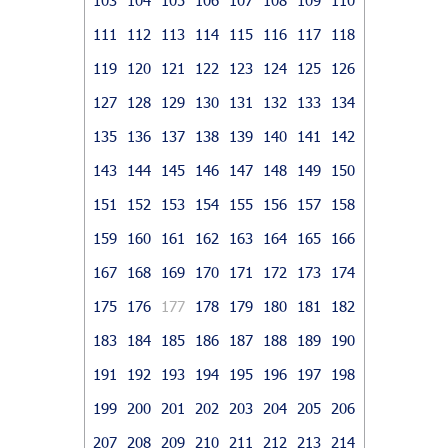
111
112
113
114
115
116
117
118
119
120
121
122
123
124
125
126
127
128
129
130
131
132
133
134
135
136
137
138
139
140
141
142
143
144
145
146
147
148
149
150
151
152
153
154
155
156
157
158
159
160
161
162
163
164
165
166
167
168
169
170
171
172
173
174
175
176
177
178
179
180
181
182
183
184
185
186
187
188
189
190
191
192
193
194
195
196
197
198
199
200
201
202
203
204
205
206
207
208
209
210
211
212
213
214