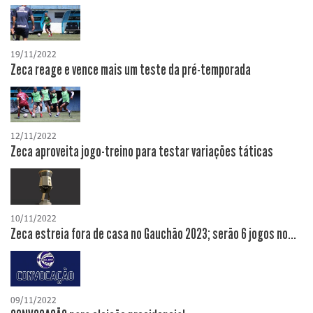
19/11/2022
Zeca reage e vence mais um teste da pré-temporada
12/11/2022
Zeca aproveita jogo-treino para testar variações táticas
10/11/2022
Zeca estreia fora de casa no Gauchão 2023; serão 6 jogos no...
09/11/2022