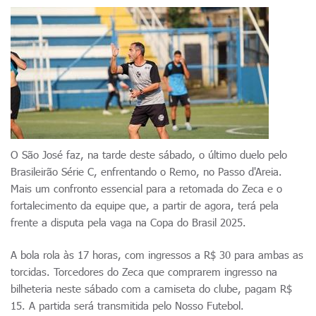
O São José faz, na tarde deste sábado, o último duelo pelo
Brasileirão Série C, enfrentando o Remo, no Passo d'Areia.
Mais um confronto essencial para a retomada do Zeca e o
fortalecimento da equipe que, a partir de agora, terá pela
frente a disputa pela vaga na Copa do Brasil 2025.
A bola rola às 17 horas, com ingressos a R$ 30 para ambas as
torcidas. Torcedores do Zeca que comprarem ingresso na
bilheteria neste sábado com a camiseta do clube, pagam R$
15. A partida será transmitida pelo Nosso Futebol.