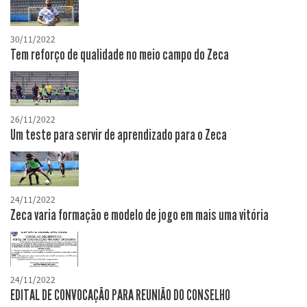
30/11/2022
Tem reforço de qualidade no meio campo do Zeca
26/11/2022
Um teste para servir de aprendizado para o Zeca
24/11/2022
Zeca varia formação e modelo de jogo em mais uma vitória
24/11/2022
EDITAL DE CONVOCAÇÃO PARA REUNIÃO DO CONSELHO