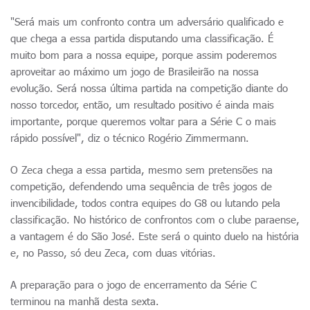
"Será mais um confronto contra um adversário qualificado e
que chega a essa partida disputando uma classificação. É
muito bom para a nossa equipe, porque assim poderemos
aproveitar ao máximo um jogo de Brasileirão na nossa
evolução. Será nossa última partida na competição diante do
nosso torcedor, então, um resultado positivo é ainda mais
importante, porque queremos voltar para a Série C o mais
rápido possível", diz o técnico Rogério Zimmermann.
O Zeca chega a essa partida, mesmo sem pretensões na
competição, defendendo uma sequência de três jogos de
invencibilidade, todos contra equipes do G8 ou lutando pela
classificação. No histórico de confrontos com o clube paraense,
a vantagem é do São José. Este será o quinto duelo na história
e, no Passo, só deu Zeca, com duas vitórias.
A preparação para o jogo de encerramento da Série C
terminou na manhã desta sexta.