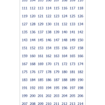
111
112
113
114
115
116
117
118
119
120
121
122
123
124
125
126
127
128
129
130
131
132
133
134
135
136
137
138
139
140
141
142
143
144
145
146
147
148
149
150
151
152
153
154
155
156
157
158
159
160
161
162
163
164
165
166
167
168
169
170
171
172
173
174
175
176
177
178
179
180
181
182
183
184
185
186
187
188
189
190
191
192
193
194
195
196
197
198
199
200
201
202
203
204
205
206
207
208
209
210
211
212
213
214