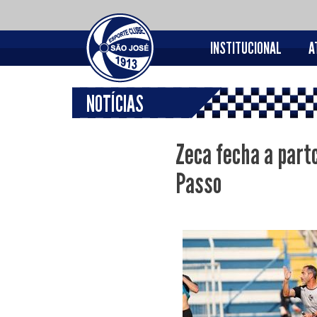
INSTITUCIONAL
A
NOTÍCIAS
Zeca fecha a partc
Passo