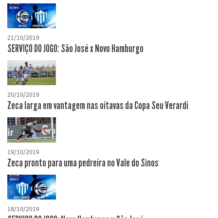
21/10/2019
SERVIÇO DO JOGO: São José x Novo Hamburgo
20/10/2019
Zeca larga em vantagem nas oitavas da Copa Seu Verardi
19/10/2019
Zeca pronto para uma pedreira no Vale do Sinos
18/10/2019