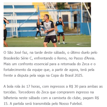
O São José faz, na tarde deste sábado, o último duelo pelo
Brasileirão Série C, enfrentando o Remo, no Passo d'Areia.
Mais um confronto essencial para a retomada do Zeca e o
fortalecimento da equipe que, a partir de agora, terá pela
frente a disputa pela vaga na Copa do Brasil 2025.
A bola rola às 17 horas, com ingressos a R$ 30 para ambas as
torcidas. Torcedores do Zeca que comprarem ingresso na
bilheteria neste sábado com a camiseta do clube, pagam R$
15. A partida será transmitida pelo Nosso Futebol.