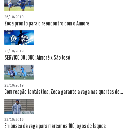
26/10/2019
Zeca pronto para o reencontro com o Aimoré
25/10/2019
SERVIÇO DO JOGO: Aimoré x São José
23/10/2019
Com reação fantástica, Zeca garante a vaga nas quartas de...
22/10/2019
Em busca da vaga para marcar os 100 jogos de Jaques