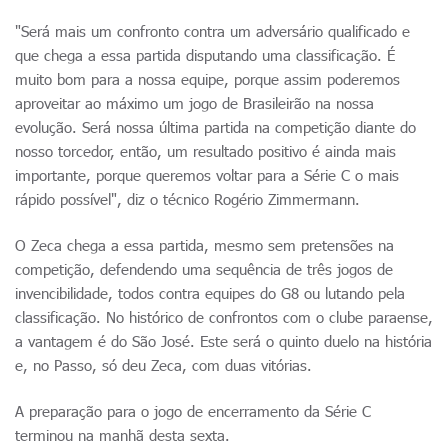
"Será mais um confronto contra um adversário qualificado e
que chega a essa partida disputando uma classificação. É
muito bom para a nossa equipe, porque assim poderemos
aproveitar ao máximo um jogo de Brasileirão na nossa
evolução. Será nossa última partida na competição diante do
nosso torcedor, então, um resultado positivo é ainda mais
importante, porque queremos voltar para a Série C o mais
rápido possível", diz o técnico Rogério Zimmermann.
O Zeca chega a essa partida, mesmo sem pretensões na
competição, defendendo uma sequência de três jogos de
invencibilidade, todos contra equipes do G8 ou lutando pela
classificação. No histórico de confrontos com o clube paraense,
a vantagem é do São José. Este será o quinto duelo na história
e, no Passo, só deu Zeca, com duas vitórias.
A preparação para o jogo de encerramento da Série C
terminou na manhã desta sexta.