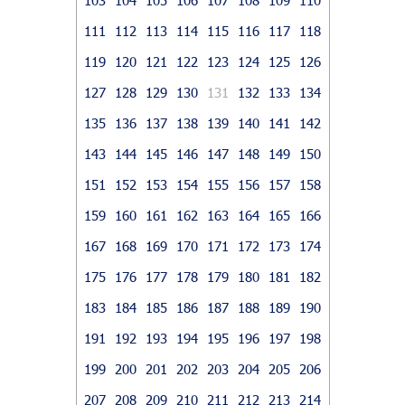
111
112
113
114
115
116
117
118
119
120
121
122
123
124
125
126
127
128
129
130
131
132
133
134
135
136
137
138
139
140
141
142
143
144
145
146
147
148
149
150
151
152
153
154
155
156
157
158
159
160
161
162
163
164
165
166
167
168
169
170
171
172
173
174
175
176
177
178
179
180
181
182
183
184
185
186
187
188
189
190
191
192
193
194
195
196
197
198
199
200
201
202
203
204
205
206
207
208
209
210
211
212
213
214