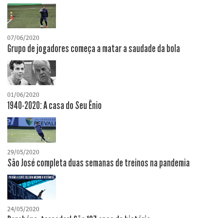
07/06/2020
Grupo de jogadores começa a matar a saudade da bola
01/06/2020
1940-2020: A casa do Seu Ênio
29/05/2020
São José completa duas semanas de treinos na pandemia
24/05/2020