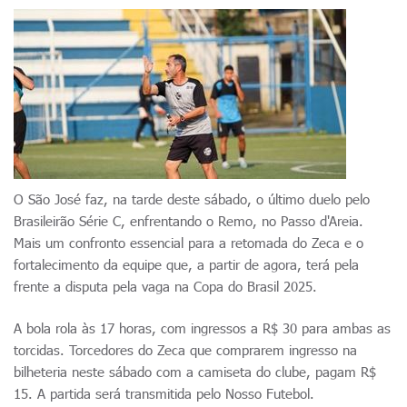
O São José faz, na tarde deste sábado, o último duelo pelo
Brasileirão Série C, enfrentando o Remo, no Passo d'Areia.
Mais um confronto essencial para a retomada do Zeca e o
fortalecimento da equipe que, a partir de agora, terá pela
frente a disputa pela vaga na Copa do Brasil 2025.
A bola rola às 17 horas, com ingressos a R$ 30 para ambas as
torcidas. Torcedores do Zeca que comprarem ingresso na
bilheteria neste sábado com a camiseta do clube, pagam R$
15. A partida será transmitida pelo Nosso Futebol.