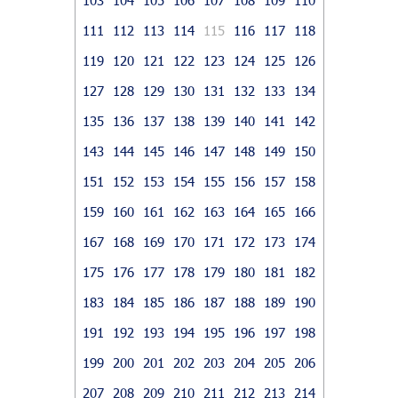
111
112
113
114
115
116
117
118
119
120
121
122
123
124
125
126
127
128
129
130
131
132
133
134
135
136
137
138
139
140
141
142
143
144
145
146
147
148
149
150
151
152
153
154
155
156
157
158
159
160
161
162
163
164
165
166
167
168
169
170
171
172
173
174
175
176
177
178
179
180
181
182
183
184
185
186
187
188
189
190
191
192
193
194
195
196
197
198
199
200
201
202
203
204
205
206
207
208
209
210
211
212
213
214