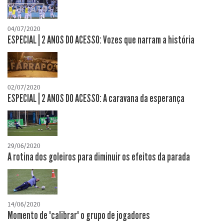
04/07/2020
ESPECIAL | 2 ANOS DO ACESSO: Vozes que narram a história
02/07/2020
ESPECIAL | 2 ANOS DO ACESSO: A caravana da esperança
29/06/2020
A rotina dos goleiros para diminuir os efeitos da parada
14/06/2020
Momento de "calibrar" o grupo de jogadores