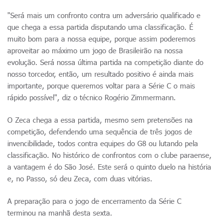
"Será mais um confronto contra um adversário qualificado e
que chega a essa partida disputando uma classificação. É
muito bom para a nossa equipe, porque assim poderemos
aproveitar ao máximo um jogo de Brasileirão na nossa
evolução. Será nossa última partida na competição diante do
nosso torcedor, então, um resultado positivo é ainda mais
importante, porque queremos voltar para a Série C o mais
rápido possível", diz o técnico Rogério Zimmermann.
O Zeca chega a essa partida, mesmo sem pretensões na
competição, defendendo uma sequência de três jogos de
invencibilidade, todos contra equipes do G8 ou lutando pela
classificação. No histórico de confrontos com o clube paraense,
a vantagem é do São José. Este será o quinto duelo na história
e, no Passo, só deu Zeca, com duas vitórias.
A preparação para o jogo de encerramento da Série C
terminou na manhã desta sexta.