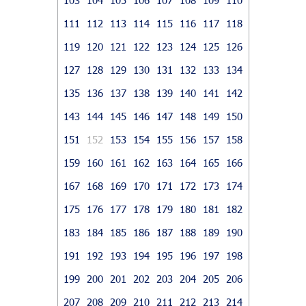
111
112
113
114
115
116
117
118
119
120
121
122
123
124
125
126
127
128
129
130
131
132
133
134
135
136
137
138
139
140
141
142
143
144
145
146
147
148
149
150
151
152
153
154
155
156
157
158
159
160
161
162
163
164
165
166
167
168
169
170
171
172
173
174
175
176
177
178
179
180
181
182
183
184
185
186
187
188
189
190
191
192
193
194
195
196
197
198
199
200
201
202
203
204
205
206
207
208
209
210
211
212
213
214