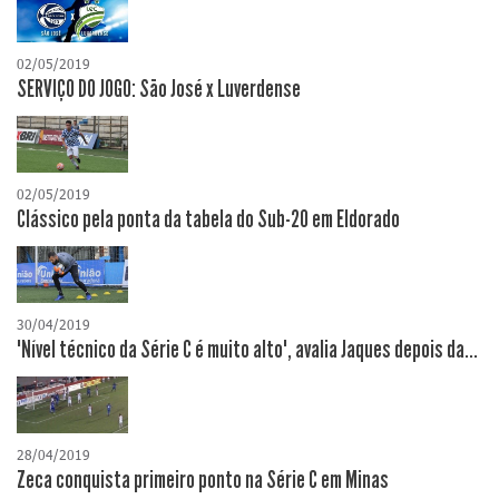
02/05/2019
SERVIÇO DO JOGO: São José x Luverdense
02/05/2019
Clássico pela ponta da tabela do Sub-20 em Eldorado
30/04/2019
"Nível técnico da Série C é muito alto", avalia Jaques depois da...
28/04/2019
Zeca conquista primeiro ponto na Série C em Minas