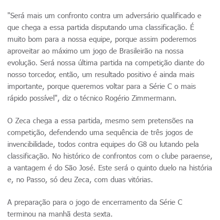
"Será mais um confronto contra um adversário qualificado e
que chega a essa partida disputando uma classificação. É
muito bom para a nossa equipe, porque assim poderemos
aproveitar ao máximo um jogo de Brasileirão na nossa
evolução. Será nossa última partida na competição diante do
nosso torcedor, então, um resultado positivo é ainda mais
importante, porque queremos voltar para a Série C o mais
rápido possível", diz o técnico Rogério Zimmermann.
O Zeca chega a essa partida, mesmo sem pretensões na
competição, defendendo uma sequência de três jogos de
invencibilidade, todos contra equipes do G8 ou lutando pela
classificação. No histórico de confrontos com o clube paraense,
a vantagem é do São José. Este será o quinto duelo na história
e, no Passo, só deu Zeca, com duas vitórias.
A preparação para o jogo de encerramento da Série C
terminou na manhã desta sexta.