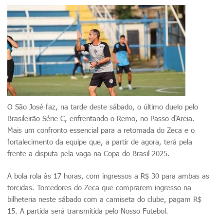
O São José faz, na tarde deste sábado, o último duelo pelo
Brasileirão Série C, enfrentando o Remo, no Passo d'Areia.
Mais um confronto essencial para a retomada do Zeca e o
fortalecimento da equipe que, a partir de agora, terá pela
frente a disputa pela vaga na Copa do Brasil 2025.
A bola rola às 17 horas, com ingressos a R$ 30 para ambas as
torcidas. Torcedores do Zeca que comprarem ingresso na
bilheteria neste sábado com a camiseta do clube, pagam R$
15. A partida será transmitida pelo Nosso Futebol.