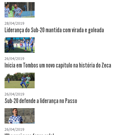
28/04/2019
Liderança do Sub-20 mantida com virada e goleada
26/04/2019
Inicia em Tombos um novo capítulo na história do Zeca
26/04/2019
Sub-20 defende a liderança no Passo
26/04/2019