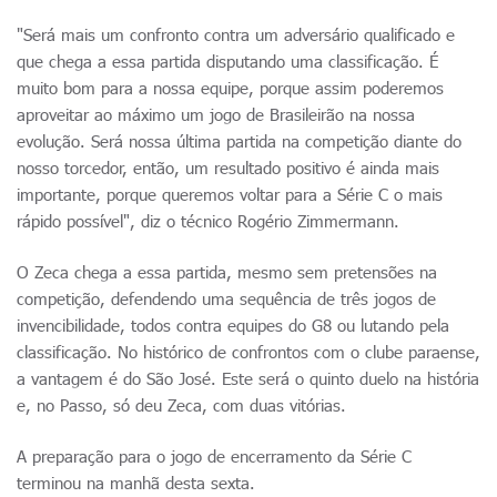
"Será mais um confronto contra um adversário qualificado e
que chega a essa partida disputando uma classificação. É
muito bom para a nossa equipe, porque assim poderemos
aproveitar ao máximo um jogo de Brasileirão na nossa
evolução. Será nossa última partida na competição diante do
nosso torcedor, então, um resultado positivo é ainda mais
importante, porque queremos voltar para a Série C o mais
rápido possível", diz o técnico Rogério Zimmermann.
O Zeca chega a essa partida, mesmo sem pretensões na
competição, defendendo uma sequência de três jogos de
invencibilidade, todos contra equipes do G8 ou lutando pela
classificação. No histórico de confrontos com o clube paraense,
a vantagem é do São José. Este será o quinto duelo na história
e, no Passo, só deu Zeca, com duas vitórias.
A preparação para o jogo de encerramento da Série C
terminou na manhã desta sexta.