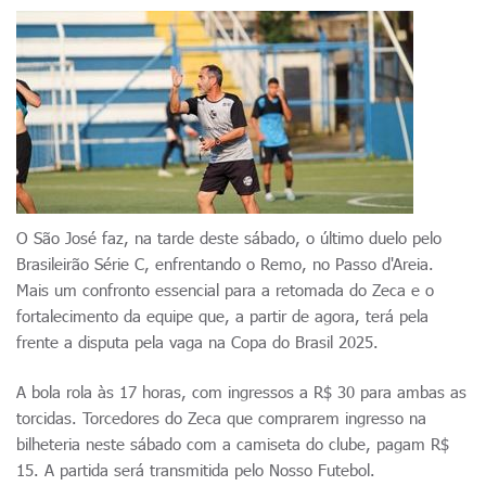
O São José faz, na tarde deste sábado, o último duelo pelo
Brasileirão Série C, enfrentando o Remo, no Passo d'Areia.
Mais um confronto essencial para a retomada do Zeca e o
fortalecimento da equipe que, a partir de agora, terá pela
frente a disputa pela vaga na Copa do Brasil 2025.
A bola rola às 17 horas, com ingressos a R$ 30 para ambas as
torcidas. Torcedores do Zeca que comprarem ingresso na
bilheteria neste sábado com a camiseta do clube, pagam R$
15. A partida será transmitida pelo Nosso Futebol.