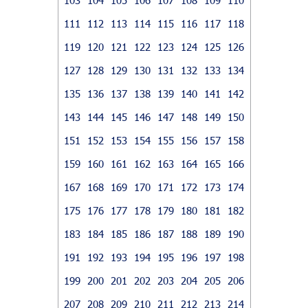
111
112
113
114
115
116
117
118
119
120
121
122
123
124
125
126
127
128
129
130
131
132
133
134
135
136
137
138
139
140
141
142
143
144
145
146
147
148
149
150
151
152
153
154
155
156
157
158
159
160
161
162
163
164
165
166
167
168
169
170
171
172
173
174
175
176
177
178
179
180
181
182
183
184
185
186
187
188
189
190
191
192
193
194
195
196
197
198
199
200
201
202
203
204
205
206
207
208
209
210
211
212
213
214