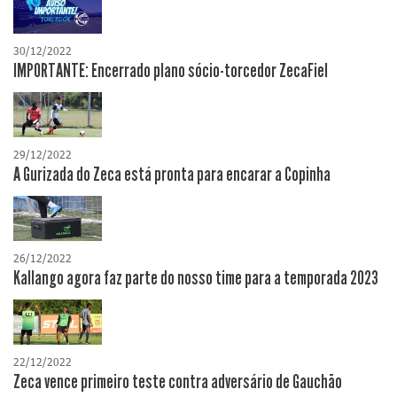
30/12/2022
IMPORTANTE: Encerrado plano sócio-torcedor ZecaFiel
29/12/2022
A Gurizada do Zeca está pronta para encarar a Copinha
26/12/2022
Kallango agora faz parte do nosso time para a temporada 2023
22/12/2022
Zeca vence primeiro teste contra adversário de Gauchão