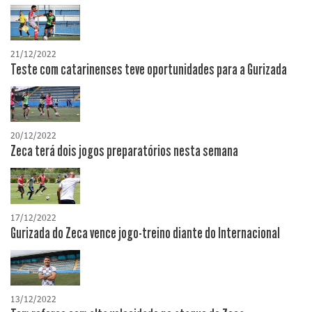
21/12/2022
Teste com catarinenses teve oportunidades para a Gurizada
20/12/2022
Zeca terá dois jogos preparatórios nesta semana
17/12/2022
Gurizada do Zeca vence jogo-treino diante do Internacional
13/12/2022