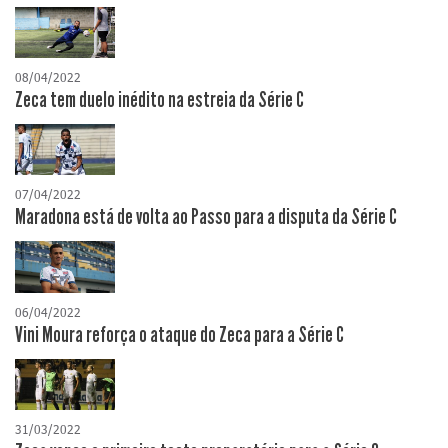
08/04/2022
Zeca tem duelo inédito na estreia da Série C
07/04/2022
Maradona está de volta ao Passo para a disputa da Série C
06/04/2022
Vini Moura reforça o ataque do Zeca para a Série C
31/03/2022