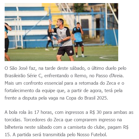
O São José faz, na tarde deste sábado, o último duelo pelo
Brasileirão Série C, enfrentando o Remo, no Passo d'Areia.
Mais um confronto essencial para a retomada do Zeca e o
fortalecimento da equipe que, a partir de agora, terá pela
frente a disputa pela vaga na Copa do Brasil 2025.
A bola rola às 17 horas, com ingressos a R$ 30 para ambas as
torcidas. Torcedores do Zeca que comprarem ingresso na
bilheteria neste sábado com a camiseta do clube, pagam R$
15. A partida será transmitida pelo Nosso Futebol.