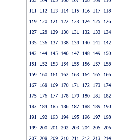
111
112
113
114
115
116
117
118
119
120
121
122
123
124
125
126
127
128
129
130
131
132
133
134
135
136
137
138
139
140
141
142
143
144
145
146
147
148
149
150
151
152
153
154
155
156
157
158
159
160
161
162
163
164
165
166
167
168
169
170
171
172
173
174
175
176
177
178
179
180
181
182
183
184
185
186
187
188
189
190
191
192
193
194
195
196
197
198
199
200
201
202
203
204
205
206
207
208
209
210
211
212
213
214