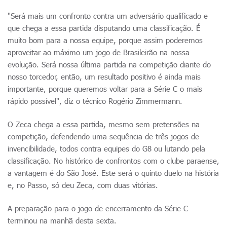
"Será mais um confronto contra um adversário qualificado e
que chega a essa partida disputando uma classificação. É
muito bom para a nossa equipe, porque assim poderemos
aproveitar ao máximo um jogo de Brasileirão na nossa
evolução. Será nossa última partida na competição diante do
nosso torcedor, então, um resultado positivo é ainda mais
importante, porque queremos voltar para a Série C o mais
rápido possível", diz o técnico Rogério Zimmermann.
O Zeca chega a essa partida, mesmo sem pretensões na
competição, defendendo uma sequência de três jogos de
invencibilidade, todos contra equipes do G8 ou lutando pela
classificação. No histórico de confrontos com o clube paraense,
a vantagem é do São José. Este será o quinto duelo na história
e, no Passo, só deu Zeca, com duas vitórias.
A preparação para o jogo de encerramento da Série C
terminou na manhã desta sexta.