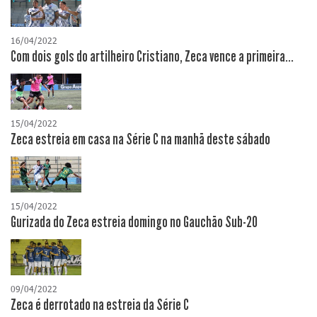
16/04/2022
Com dois gols do artilheiro Cristiano, Zeca vence a primeira...
15/04/2022
Zeca estreia em casa na Série C na manhã deste sábado
15/04/2022
Gurizada do Zeca estreia domingo no Gauchão Sub-20
09/04/2022
Zeca é derrotado na estreia da Série C