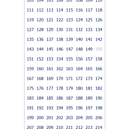
111
112
113
114
115
116
117
118
119
120
121
122
123
124
125
126
127
128
129
130
131
132
133
134
135
136
137
138
139
140
141
142
143
144
145
146
147
148
149
150
151
152
153
154
155
156
157
158
159
160
161
162
163
164
165
166
167
168
169
170
171
172
173
174
175
176
177
178
179
180
181
182
183
184
185
186
187
188
189
190
191
192
193
194
195
196
197
198
199
200
201
202
203
204
205
206
207
208
209
210
211
212
213
214