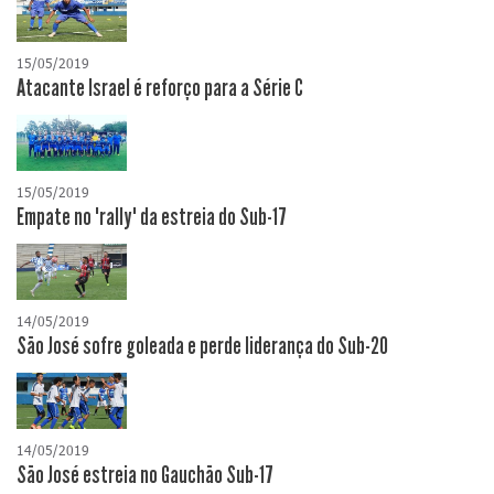
15/05/2019
Atacante Israel é reforço para a Série C
15/05/2019
Empate no "rally" da estreia do Sub-17
14/05/2019
São José sofre goleada e perde liderança do Sub-20
14/05/2019
São José estreia no Gauchão Sub-17