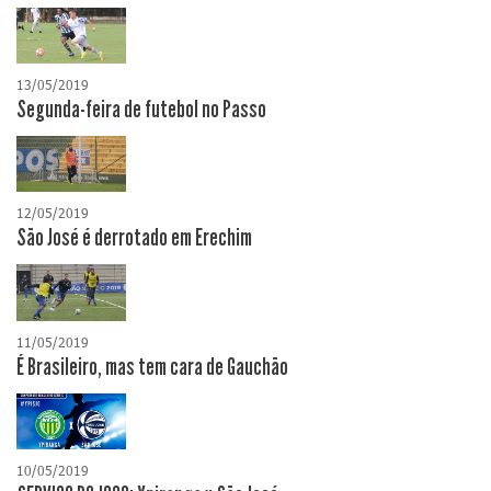
13/05/2019
Segunda-feira de futebol no Passo
12/05/2019
São José é derrotado em Erechim
11/05/2019
É Brasileiro, mas tem cara de Gauchão
10/05/2019