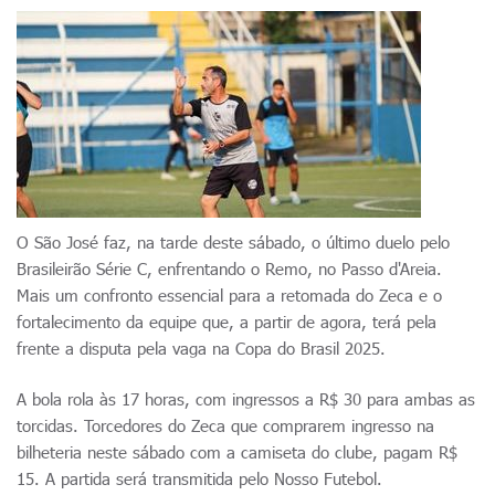
O São José faz, na tarde deste sábado, o último duelo pelo
Brasileirão Série C, enfrentando o Remo, no Passo d'Areia.
Mais um confronto essencial para a retomada do Zeca e o
fortalecimento da equipe que, a partir de agora, terá pela
frente a disputa pela vaga na Copa do Brasil 2025.
A bola rola às 17 horas, com ingressos a R$ 30 para ambas as
torcidas. Torcedores do Zeca que comprarem ingresso na
bilheteria neste sábado com a camiseta do clube, pagam R$
15. A partida será transmitida pelo Nosso Futebol.