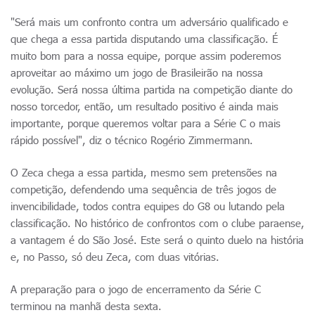
"Será mais um confronto contra um adversário qualificado e
que chega a essa partida disputando uma classificação. É
muito bom para a nossa equipe, porque assim poderemos
aproveitar ao máximo um jogo de Brasileirão na nossa
evolução. Será nossa última partida na competição diante do
nosso torcedor, então, um resultado positivo é ainda mais
importante, porque queremos voltar para a Série C o mais
rápido possível", diz o técnico Rogério Zimmermann.
O Zeca chega a essa partida, mesmo sem pretensões na
competição, defendendo uma sequência de três jogos de
invencibilidade, todos contra equipes do G8 ou lutando pela
classificação. No histórico de confrontos com o clube paraense,
a vantagem é do São José. Este será o quinto duelo na história
e, no Passo, só deu Zeca, com duas vitórias.
A preparação para o jogo de encerramento da Série C
terminou na manhã desta sexta.