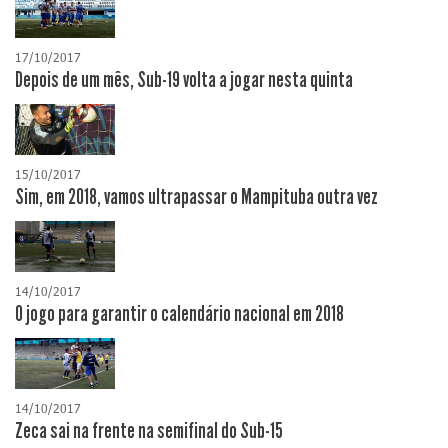
17/10/2017
Depois de um mês, Sub-19 volta a jogar nesta quinta
15/10/2017
Sim, em 2018, vamos ultrapassar o Mampituba outra vez
14/10/2017
O jogo para garantir o calendário nacional em 2018
14/10/2017
Zeca sai na frente na semifinal do Sub-15