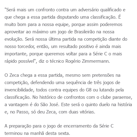
"Será mais um confronto contra um adversário qualificado e
que chega a essa partida disputando uma classificação. É
muito bom para a nossa equipe, porque assim poderemos
aproveitar ao máximo um jogo de Brasileirão na nossa
evolução. Será nossa última partida na competição diante do
nosso torcedor, então, um resultado positivo é ainda mais
importante, porque queremos voltar para a Série C o mais
rápido possível", diz o técnico Rogério Zimmermann.
O Zeca chega a essa partida, mesmo sem pretensões na
competição, defendendo uma sequência de três jogos de
invencibilidade, todos contra equipes do G8 ou lutando pela
classificação. No histórico de confrontos com o clube paraense,
a vantagem é do São José. Este será o quinto duelo na história
e, no Passo, só deu Zeca, com duas vitórias.
A preparação para o jogo de encerramento da Série C
terminou na manhã desta sexta.