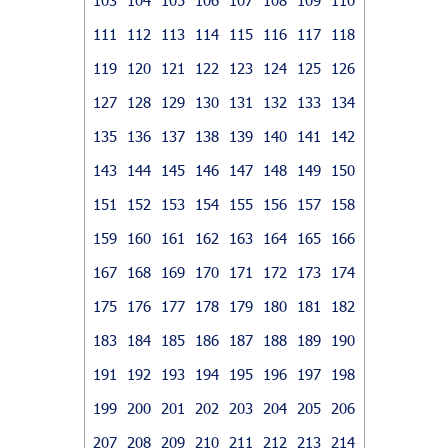
111
112
113
114
115
116
117
118
119
120
121
122
123
124
125
126
127
128
129
130
131
132
133
134
135
136
137
138
139
140
141
142
143
144
145
146
147
148
149
150
151
152
153
154
155
156
157
158
159
160
161
162
163
164
165
166
167
168
169
170
171
172
173
174
175
176
177
178
179
180
181
182
183
184
185
186
187
188
189
190
191
192
193
194
195
196
197
198
199
200
201
202
203
204
205
206
207
208
209
210
211
212
213
214