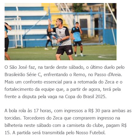
O São José faz, na tarde deste sábado, o último duelo pelo
Brasileirão Série C, enfrentando o Remo, no Passo d'Areia.
Mais um confronto essencial para a retomada do Zeca e o
fortalecimento da equipe que, a partir de agora, terá pela
frente a disputa pela vaga na Copa do Brasil 2025.
A bola rola às 17 horas, com ingressos a R$ 30 para ambas as
torcidas. Torcedores do Zeca que comprarem ingresso na
bilheteria neste sábado com a camiseta do clube, pagam R$
15. A partida será transmitida pelo Nosso Futebol.