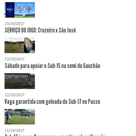
13/10/2017
SERVIÇO DO JOGO: Cruzeiro x São José
13/10/2017
Sábado para apoiar o Sub-15 na semi do Gauchão
12/10/2017
Vaga garantida com goleada do Sub-17 no Passo
11/10/2017