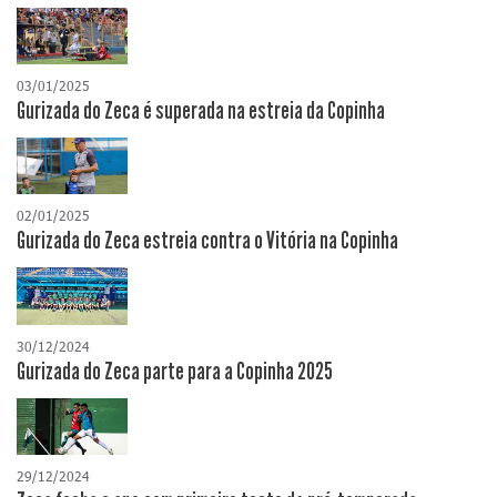
03/01/2025
Gurizada do Zeca é superada na estreia da Copinha
02/01/2025
Gurizada do Zeca estreia contra o Vitória na Copinha
30/12/2024
Gurizada do Zeca parte para a Copinha 2025
29/12/2024