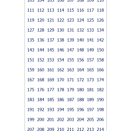
111
112
113
114
115
116
117
118
119
120
121
122
123
124
125
126
127
128
129
130
131
132
133
134
135
136
137
138
139
140
141
142
143
144
145
146
147
148
149
150
151
152
153
154
155
156
157
158
159
160
161
162
163
164
165
166
167
168
169
170
171
172
173
174
175
176
177
178
179
180
181
182
183
184
185
186
187
188
189
190
191
192
193
194
195
196
197
198
199
200
201
202
203
204
205
206
207
208
209
210
211
212
213
214