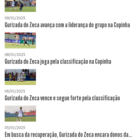
09/01/2025
Gurizada do Zeca avança com a liderança do grupo na Copinha
08/01/2025
Gurizada do Zeca joga pela classificação na Copinha
06/01/2025
Gurizada do Zeca vence e segue forte pela classificação
05/01/2025
Em busca da recuperação, Gurizada do Zeca encara donos da...