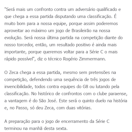
"Será mais um confronto contra um adversário qualificado e
que chega a essa partida disputando uma classificação. É
muito bom para a nossa equipe, porque assim poderemos
aproveitar ao máximo um jogo de Brasileirão na nossa
evolução. Será nossa última partida na competição diante do
nosso torcedor, então, um resultado positivo é ainda mais
importante, porque queremos voltar para a Série C o mais
rápido possível", diz o técnico Rogério Zimmermann.
O Zeca chega a essa partida, mesmo sem pretensões na
competição, defendendo uma sequência de três jogos de
invencibilidade, todos contra equipes do G8 ou lutando pela
classificação. No histórico de confrontos com o clube paraense,
a vantagem é do São José. Este será o quinto duelo na história
e, no Passo, só deu Zeca, com duas vitórias.
A preparação para o jogo de encerramento da Série C
terminou na manhã desta sexta.