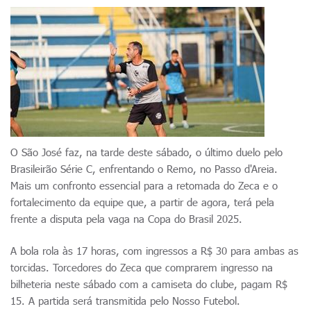
O São José faz, na tarde deste sábado, o último duelo pelo
Brasileirão Série C, enfrentando o Remo, no Passo d'Areia.
Mais um confronto essencial para a retomada do Zeca e o
fortalecimento da equipe que, a partir de agora, terá pela
frente a disputa pela vaga na Copa do Brasil 2025.
A bola rola às 17 horas, com ingressos a R$ 30 para ambas as
torcidas. Torcedores do Zeca que comprarem ingresso na
bilheteria neste sábado com a camiseta do clube, pagam R$
15. A partida será transmitida pelo Nosso Futebol.