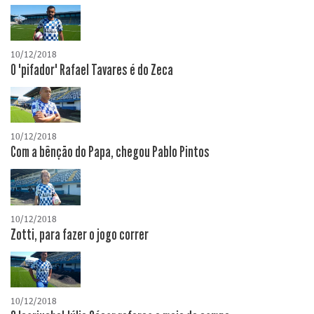
10/12/2018
O "pifador" Rafael Tavares é do Zeca
10/12/2018
Com a bênção do Papa, chegou Pablo Pintos
10/12/2018
Zotti, para fazer o jogo correr
10/12/2018