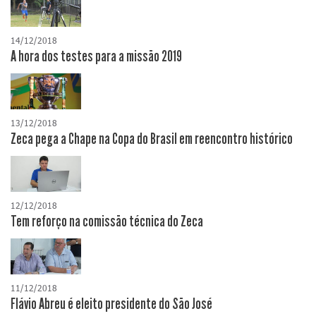
14/12/2018
A hora dos testes para a missão 2019
13/12/2018
Zeca pega a Chape na Copa do Brasil em reencontro histórico
12/12/2018
Tem reforço na comissão técnica do Zeca
11/12/2018
Flávio Abreu é eleito presidente do São José