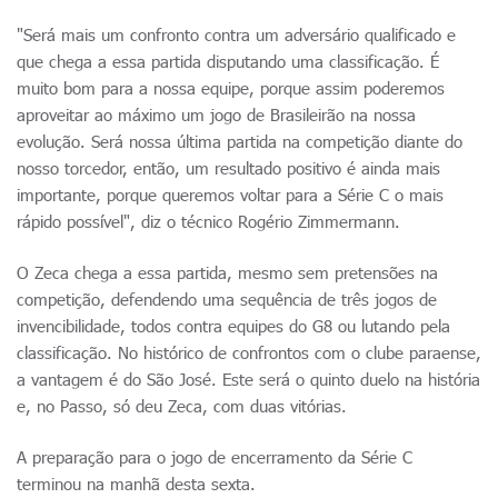
"Será mais um confronto contra um adversário qualificado e
que chega a essa partida disputando uma classificação. É
muito bom para a nossa equipe, porque assim poderemos
aproveitar ao máximo um jogo de Brasileirão na nossa
evolução. Será nossa última partida na competição diante do
nosso torcedor, então, um resultado positivo é ainda mais
importante, porque queremos voltar para a Série C o mais
rápido possível", diz o técnico Rogério Zimmermann.
O Zeca chega a essa partida, mesmo sem pretensões na
competição, defendendo uma sequência de três jogos de
invencibilidade, todos contra equipes do G8 ou lutando pela
classificação. No histórico de confrontos com o clube paraense,
a vantagem é do São José. Este será o quinto duelo na história
e, no Passo, só deu Zeca, com duas vitórias.
A preparação para o jogo de encerramento da Série C
terminou na manhã desta sexta.