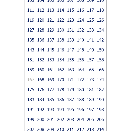
111
112
113
114
115
116
117
118
119
120
121
122
123
124
125
126
127
128
129
130
131
132
133
134
135
136
137
138
139
140
141
142
143
144
145
146
147
148
149
150
151
152
153
154
155
156
157
158
159
160
161
162
163
164
165
166
167
168
169
170
171
172
173
174
175
176
177
178
179
180
181
182
183
184
185
186
187
188
189
190
191
192
193
194
195
196
197
198
199
200
201
202
203
204
205
206
207
208
209
210
211
212
213
214