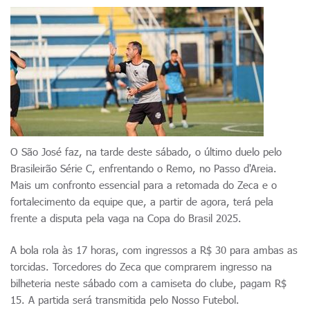
O São José faz, na tarde deste sábado, o último duelo pelo
Brasileirão Série C, enfrentando o Remo, no Passo d'Areia.
Mais um confronto essencial para a retomada do Zeca e o
fortalecimento da equipe que, a partir de agora, terá pela
frente a disputa pela vaga na Copa do Brasil 2025.
A bola rola às 17 horas, com ingressos a R$ 30 para ambas as
torcidas. Torcedores do Zeca que comprarem ingresso na
bilheteria neste sábado com a camiseta do clube, pagam R$
15. A partida será transmitida pelo Nosso Futebol.