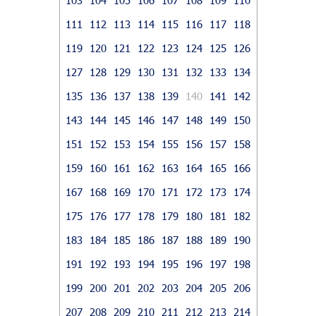
111
112
113
114
115
116
117
118
119
120
121
122
123
124
125
126
127
128
129
130
131
132
133
134
135
136
137
138
139
140
141
142
143
144
145
146
147
148
149
150
151
152
153
154
155
156
157
158
159
160
161
162
163
164
165
166
167
168
169
170
171
172
173
174
175
176
177
178
179
180
181
182
183
184
185
186
187
188
189
190
191
192
193
194
195
196
197
198
199
200
201
202
203
204
205
206
207
208
209
210
211
212
213
214