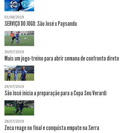
01/08/2019
SERVIÇO DO JOGO: São José x Paysandu
30/07/2019
Mais um jogo-treino para abrir semana de confronto direto
29/07/2019
São José inicia a preparação para a Copa Seu Verardi
28/07/2019
Zeca reage no final e conquista empate na Serra