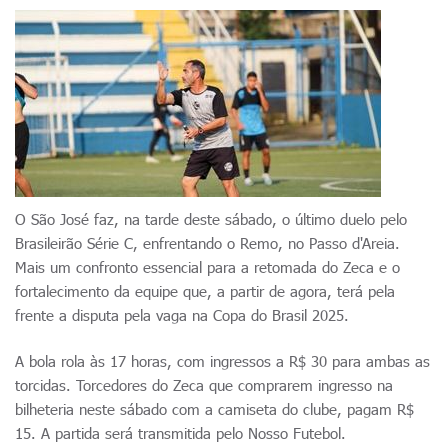
O São José faz, na tarde deste sábado, o último duelo pelo
Brasileirão Série C, enfrentando o Remo, no Passo d'Areia.
Mais um confronto essencial para a retomada do Zeca e o
fortalecimento da equipe que, a partir de agora, terá pela
frente a disputa pela vaga na Copa do Brasil 2025.
A bola rola às 17 horas, com ingressos a R$ 30 para ambas as
torcidas. Torcedores do Zeca que comprarem ingresso na
bilheteria neste sábado com a camiseta do clube, pagam R$
15. A partida será transmitida pelo Nosso Futebol.