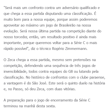
"Será mais um confronto contra um adversário qualificado e
que chega a essa partida disputando uma classificação. É
muito bom para a nossa equipe, porque assim poderemos
aproveitar ao máximo um jogo de Brasileirão na nossa
evolução. Será nossa última partida na competição diante do
nosso torcedor, então, um resultado positivo é ainda mais
importante, porque queremos voltar para a Série C o mais
rápido possível", diz o técnico Rogério Zimmermann.
O Zeca chega a essa partida, mesmo sem pretensões na
competição, defendendo uma sequência de três jogos de
invencibilidade, todos contra equipes do G8 ou lutando pela
classificação. No histórico de confrontos com o clube paraense,
a vantagem é do São José. Este será o quinto duelo na história
e, no Passo, só deu Zeca, com duas vitórias.
A preparação para o jogo de encerramento da Série C
terminou na manhã desta sexta.