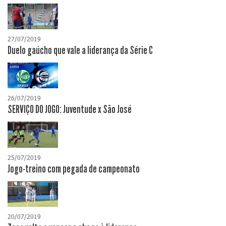
27/07/2019
Duelo gaúcho que vale a liderança da Série C
26/07/2019
SERVIÇO DO JOGO: Juventude x São José
25/07/2019
Jogo-treino com pegada de campeonato
20/07/2019